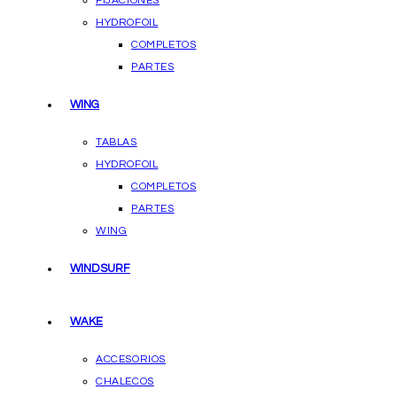
FIJACIONES
HYDROFOIL
COMPLETOS
PARTES
WING
TABLAS
HYDROFOIL
COMPLETOS
PARTES
WING
WINDSURF
WAKE
ACCESORIOS
CHALECOS