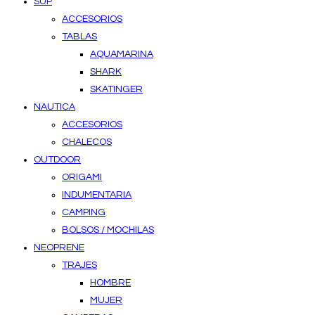
SUP
ACCESORIOS
TABLAS
AQUAMARINA
SHARK
SKATINGER
NAUTICA
ACCESORIOS
CHALECOS
OUTDOOR
ORIGAMI
INDUMENTARIA
CAMPING
BOLSOS / MOCHILAS
NEOPRENE
TRAJES
HOMBRE
MUJER