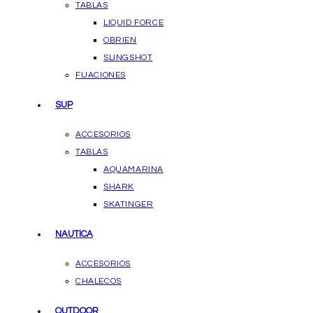
TABLAS
LIQUID FORCE
OBRIEN
SLINGSHOT
FIJACIONES
SUP
ACCESORIOS
TABLAS
AQUAMARINA
SHARK
SKATINGER
NAUTICA
ACCESORIOS
CHALECOS
OUTDOOR