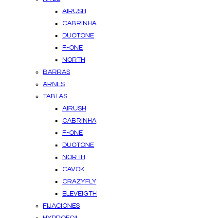
AIRUSH
CABRINHA
DUOTONE
F-ONE
NORTH
BARRAS
ARNES
TABLAS
AIRUSH
CABRINHA
F-ONE
DUOTONE
NORTH
CAVOK
CRAZYFLY
ELEVEIGTH
FIJACIONES