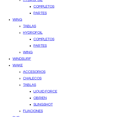
HYDROFOIL
COMPLETOS
PARTES
WING
TABLAS
HYDROFOIL
COMPLETOS
PARTES
WING
WINDSURF
WAKE
ACCESORIOS
CHALECOS
TABLAS
LIQUID FORCE
OBRIEN
SLINGSHOT
FIJACIONES