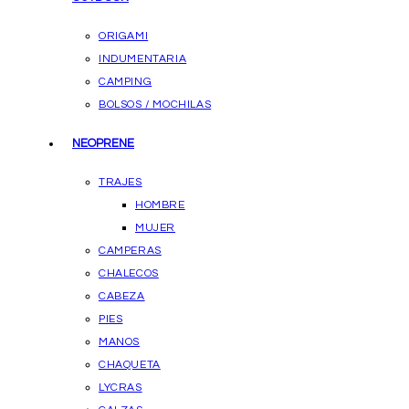
ORIGAMI
INDUMENTARIA
CAMPING
BOLSOS / MOCHILAS
NEOPRENE
TRAJES
HOMBRE
MUJER
CAMPERAS
CHALECOS
CABEZA
PIES
MANOS
CHAQUETA
LYCRAS