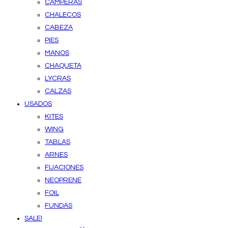
CAMPERAS
CHALECOS
CABEZA
PIES
MANOS
CHAQUETA
LYCRAS
CALZAS
USADOS
KITES
WING
TABLAS
ARNES
FIJACIONES
NEOPRENE
FOIL
FUNDAS
SALE!