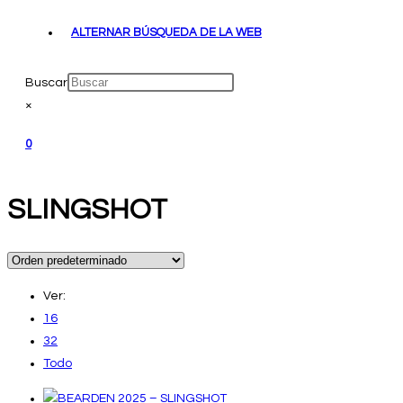
ALTERNAR BÚSQUEDA DE LA WEB
Buscar
×
0
SLINGSHOT
Ver:
16
32
Todo