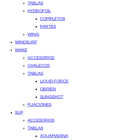
TABLAS
HYDROFOIL
COMPLETOS
PARTES
WING
WINDSURF
WAKE
ACCESORIOS
CHALECOS
TABLAS
LIQUID FORCE
OBRIEN
SLINGSHOT
FIJACIONES
SUP
ACCESORIOS
TABLAS
AQUAMARINA