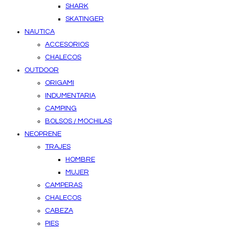
SHARK
SKATINGER
NAUTICA
ACCESORIOS
CHALECOS
OUTDOOR
ORIGAMI
INDUMENTARIA
CAMPING
BOLSOS / MOCHILAS
NEOPRENE
TRAJES
HOMBRE
MUJER
CAMPERAS
CHALECOS
CABEZA
PIES