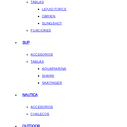
TABLAS
LIQUID FORCE
OBRIEN
SLINGSHOT
FIJACIONES
SUP
ACCESORIOS
TABLAS
AQUAMARINA
SHARK
SKATINGER
NAUTICA
ACCESORIOS
CHALECOS
OUTDOOR