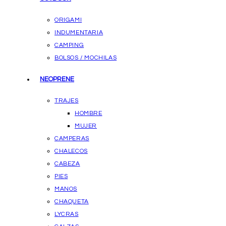
ORIGAMI
INDUMENTARIA
CAMPING
BOLSOS / MOCHILAS
NEOPRENE
TRAJES
HOMBRE
MUJER
CAMPERAS
CHALECOS
CABEZA
PIES
MANOS
CHAQUETA
LYCRAS