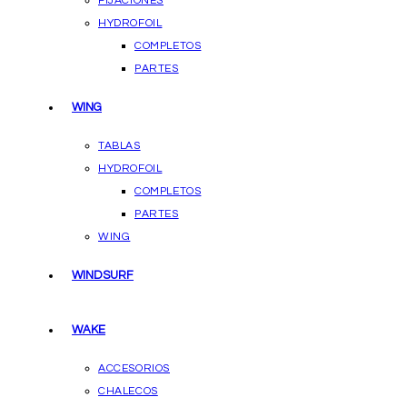
FIJACIONES
HYDROFOIL
COMPLETOS
PARTES
WING
TABLAS
HYDROFOIL
COMPLETOS
PARTES
WING
WINDSURF
WAKE
ACCESORIOS
CHALECOS