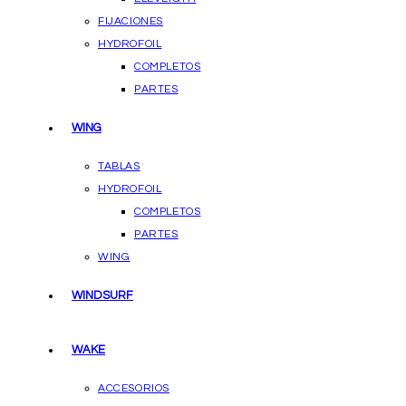
FIJACIONES
HYDROFOIL
COMPLETOS
PARTES
WING
TABLAS
HYDROFOIL
COMPLETOS
PARTES
WING
WINDSURF
WAKE
ACCESORIOS