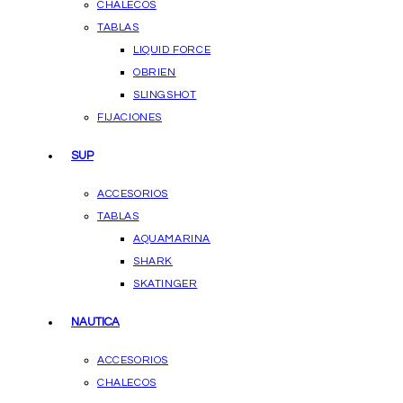
CHALECOS
TABLAS
LIQUID FORCE
OBRIEN
SLINGSHOT
FIJACIONES
SUP
ACCESORIOS
TABLAS
AQUAMARINA
SHARK
SKATINGER
NAUTICA
ACCESORIOS
CHALECOS