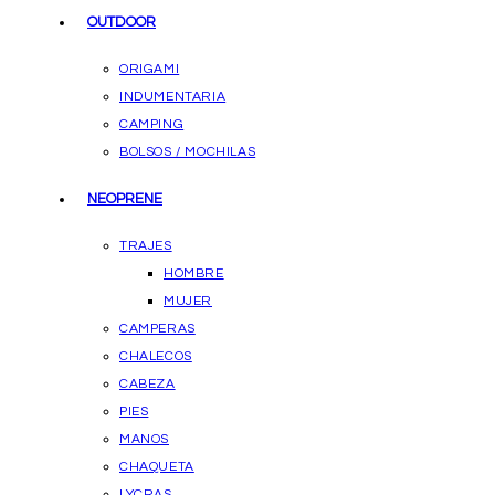
OUTDOOR
ORIGAMI
INDUMENTARIA
CAMPING
BOLSOS / MOCHILAS
NEOPRENE
TRAJES
HOMBRE
MUJER
CAMPERAS
CHALECOS
CABEZA
PIES
MANOS
CHAQUETA
LYCRAS