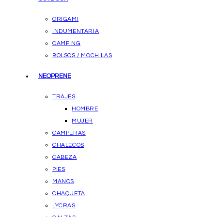
ORIGAMI
INDUMENTARIA
CAMPING
BOLSOS / MOCHILAS
NEOPRENE
TRAJES
HOMBRE
MUJER
CAMPERAS
CHALECOS
CABEZA
PIES
MANOS
CHAQUETA
LYCRAS