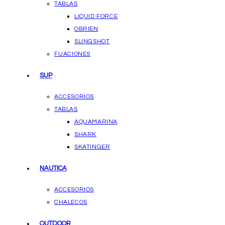
TABLAS
LIQUID FORCE
OBRIEN
SLINGSHOT
FIJACIONES
SUP
ACCESORIOS
TABLAS
AQUAMARINA
SHARK
SKATINGER
NAUTICA
ACCESORIOS
CHALECOS
OUTDOOR