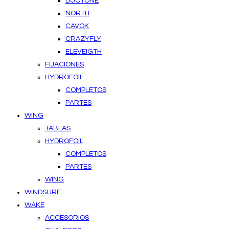
DUOTONE
NORTH
CAVOK
CRAZYFLY
ELEVEIGTH
FIJACIONES
HYDROFOIL
COMPLETOS
PARTES
WING
TABLAS
HYDROFOIL
COMPLETOS
PARTES
WING
WINDSURF
WAKE
ACCESORIOS