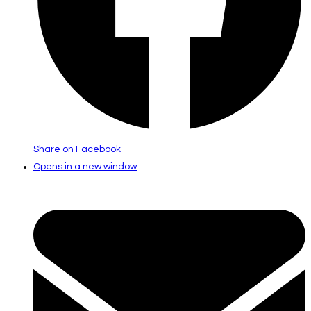
Share on Facebook
Opens in a new window