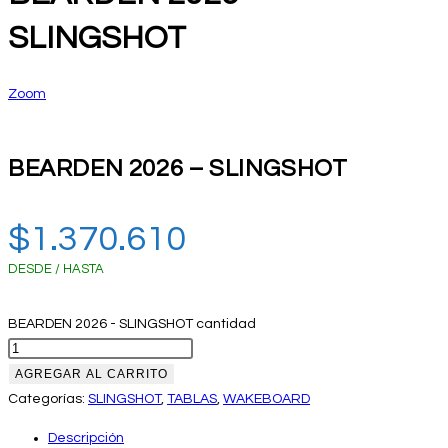
SLINGSHOT
Zoom
BEARDEN 2026 – SLINGSHOT
$
1.370.610
DESDE / HASTA
BEARDEN 2026 - SLINGSHOT cantidad
AGREGAR AL CARRITO
Categorías:
SLINGSHOT
,
TABLAS
,
WAKEBOARD
Descripción