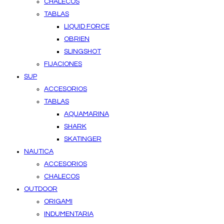
CHALECOS
TABLAS
LIQUID FORCE
OBRIEN
SLINGSHOT
FIJACIONES
SUP
ACCESORIOS
TABLAS
AQUAMARINA
SHARK
SKATINGER
NAUTICA
ACCESORIOS
CHALECOS
OUTDOOR
ORIGAMI
INDUMENTARIA