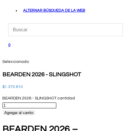
ALTERNAR BÚSQUEDA DE LA WEB
0
Seleccionado:
BEARDEN 2026 - SLINGSHOT
$
1.370.610
BEARDEN 2026 - SLINGSHOT cantidad
Agregar al carrito
BEARDEN 2026 –