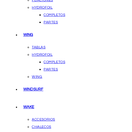
FIJACIONES
HYDROFOIL
COMPLETOS
PARTES
WING
TABLAS
HYDROFOIL
COMPLETOS
PARTES
WING
WINDSURF
WAKE
ACCESORIOS
CHALECOS