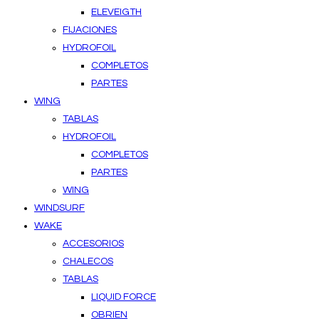
ELEVEIGTH
FIJACIONES
HYDROFOIL
COMPLETOS
PARTES
WING
TABLAS
HYDROFOIL
COMPLETOS
PARTES
WING
WINDSURF
WAKE
ACCESORIOS
CHALECOS
TABLAS
LIQUID FORCE
OBRIEN