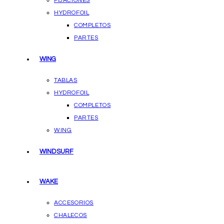
FIJACIONES
HYDROFOIL
COMPLETOS
PARTES
WING
TABLAS
HYDROFOIL
COMPLETOS
PARTES
WING
WINDSURF
WAKE
ACCESORIOS
CHALECOS