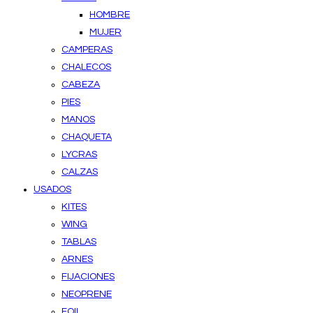
HOMBRE
MUJER
CAMPERAS
CHALECOS
CABEZA
PIES
MANOS
CHAQUETA
LYCRAS
CALZAS
USADOS
KITES
WING
TABLAS
ARNES
FIJACIONES
NEOPRENE
FOIL