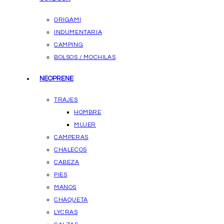
ORIGAMI
INDUMENTARIA
CAMPING
BOLSOS / MOCHILAS
NEOPRENE
TRAJES
HOMBRE
MUJER
CAMPERAS
CHALECOS
CABEZA
PIES
MANOS
CHAQUETA
LYCRAS