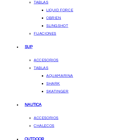
TABLAS
LIQUID FORCE
OBRIEN
SLINGSHOT
FIJACIONES
SUP
ACCESORIOS
TABLAS
AQUAMARINA
SHARK
SKATINGER
NAUTICA
ACCESORIOS
CHALECOS
OUTDOOR