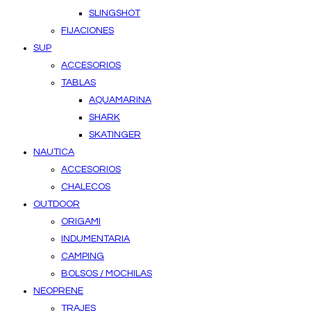
SLINGSHOT
FIJACIONES
SUP
ACCESORIOS
TABLAS
AQUAMARINA
SHARK
SKATINGER
NAUTICA
ACCESORIOS
CHALECOS
OUTDOOR
ORIGAMI
INDUMENTARIA
CAMPING
BOLSOS / MOCHILAS
NEOPRENE
TRAJES