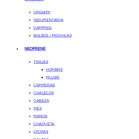
ORIGAMI
INDUMENTARIA
CAMPING
BOLSOS / MOCHILAS
NEOPRENE
TRAJES
HOMBRE
MUJER
CAMPERAS
CHALECOS
CABEZA
PIES
MANOS
CHAQUETA
LYCRAS