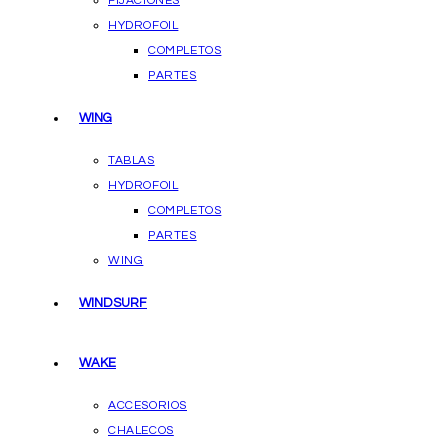
FIJACIONES
HYDROFOIL
COMPLETOS
PARTES
WING
TABLAS
HYDROFOIL
COMPLETOS
PARTES
WING
WINDSURF
WAKE
ACCESORIOS
CHALECOS