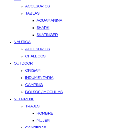
ACCESORIOS
TABLAS
AQUAMARINA
SHARK
SKATINGER
NAUTICA
ACCESORIOS
CHALECOS
OUTDOOR
ORIGAMI
INDUMENTARIA
CAMPING
BOLSOS / MOCHILAS
NEOPRENE
TRAJES
HOMBRE
MUJER
CAMPERAS