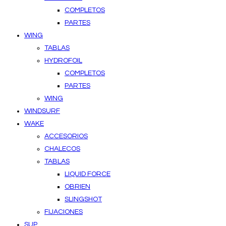
COMPLETOS
PARTES
WING
TABLAS
HYDROFOIL
COMPLETOS
PARTES
WING
WINDSURF
WAKE
ACCESORIOS
CHALECOS
TABLAS
LIQUID FORCE
OBRIEN
SLINGSHOT
FIJACIONES
SUP