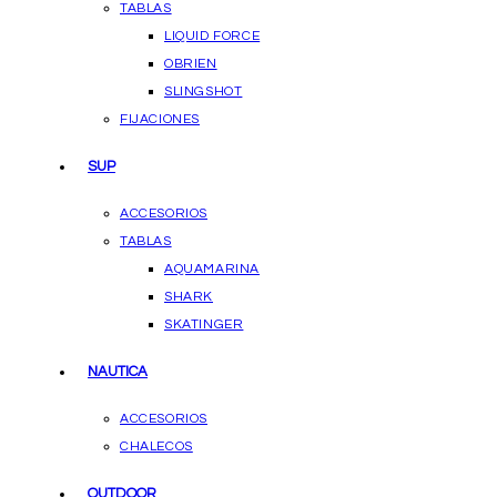
TABLAS
LIQUID FORCE
OBRIEN
SLINGSHOT
FIJACIONES
SUP
ACCESORIOS
TABLAS
AQUAMARINA
SHARK
SKATINGER
NAUTICA
ACCESORIOS
CHALECOS
OUTDOOR