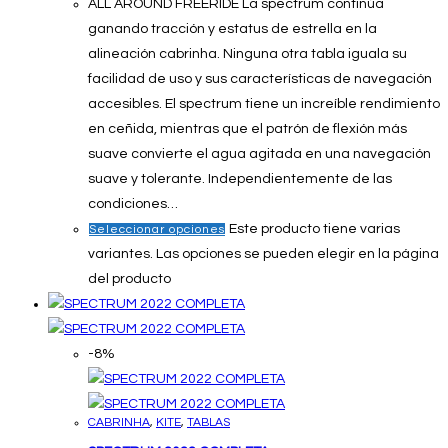
ALL AROUND FREERIDE La spectrum continúa
ganando tracción y estatus de estrella en la
alineación cabrinha. Ninguna otra tabla iguala su
facilidad de uso y sus características de navegación
accesibles. El spectrum tiene un increíble rendimiento
en ceñida, mientras que el patrón de flexión más
suave convierte el agua agitada en una navegación
suave y tolerante. Independientemente de las
condiciones…
Este producto tiene varias
Seleccionar opciones
variantes. Las opciones se pueden elegir en la página
del producto
-8%
CABRINHA
,
KITE
,
TABLAS