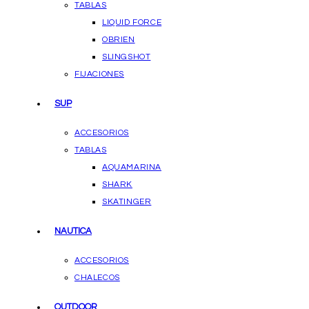
TABLAS
LIQUID FORCE
OBRIEN
SLINGSHOT
FIJACIONES
SUP
ACCESORIOS
TABLAS
AQUAMARINA
SHARK
SKATINGER
NAUTICA
ACCESORIOS
CHALECOS
OUTDOOR