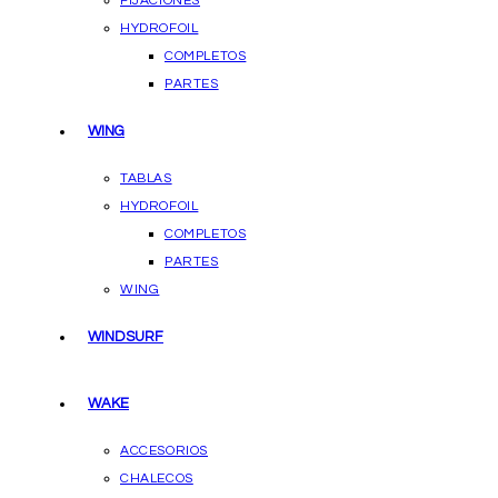
FIJACIONES
HYDROFOIL
COMPLETOS
PARTES
WING
TABLAS
HYDROFOIL
COMPLETOS
PARTES
WING
WINDSURF
WAKE
ACCESORIOS
CHALECOS