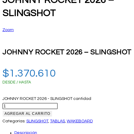
JOHNNY ROCKET 2026 –
SLINGSHOT
Zoom
JOHNNY ROCKET 2026 – SLINGSHOT
$
1.370.610
DESDE / HASTA
JOHNNY ROCKET 2026 - SLINGSHOT cantidad
AGREGAR AL CARRITO
Categorías:
SLINGSHOT
,
TABLAS
,
WAKEBOARD
Descripción