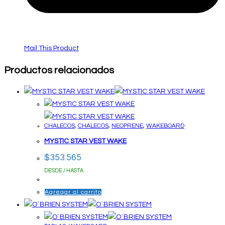
Mail This Product
Productos relacionados
CHALECOS
,
CHALECOS
,
NEOPRENE
,
WAKEBOARD
MYSTIC STAR VEST WAKE
$
353.565
DESDE / HASTA
Agregar al carrito