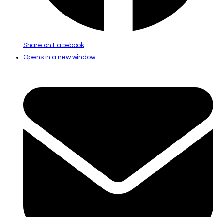
Share on Facebook
Opens in a new window