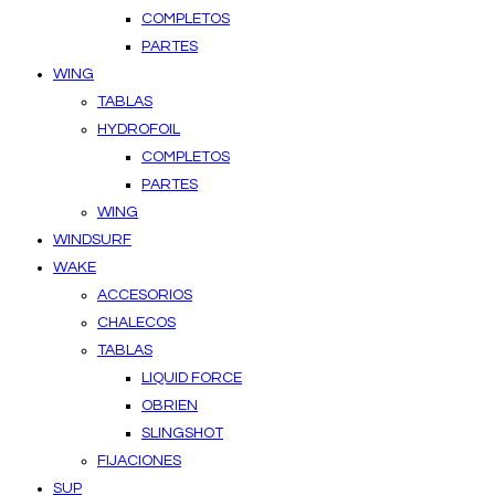
COMPLETOS
PARTES
WING
TABLAS
HYDROFOIL
COMPLETOS
PARTES
WING
WINDSURF
WAKE
ACCESORIOS
CHALECOS
TABLAS
LIQUID FORCE
OBRIEN
SLINGSHOT
FIJACIONES
SUP