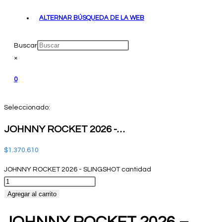
ALTERNAR BÚSQUEDA DE LA WEB
Buscar
×
0
Seleccionado:
JOHNNY ROCKET 2026 -…
$
1.370.610
JOHNNY ROCKET 2026 - SLINGSHOT cantidad
Agregar al carrito