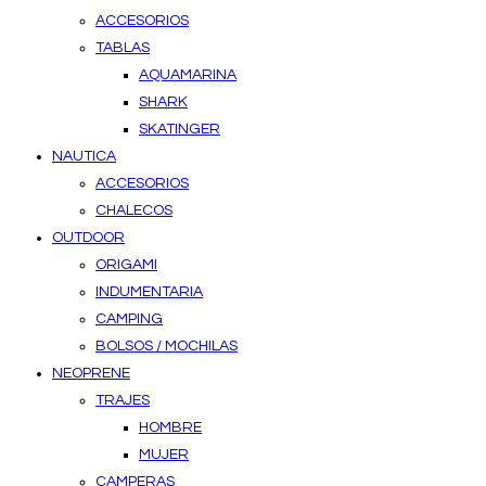
ACCESORIOS
TABLAS
AQUAMARINA
SHARK
SKATINGER
NAUTICA
ACCESORIOS
CHALECOS
OUTDOOR
ORIGAMI
INDUMENTARIA
CAMPING
BOLSOS / MOCHILAS
NEOPRENE
TRAJES
HOMBRE
MUJER
CAMPERAS