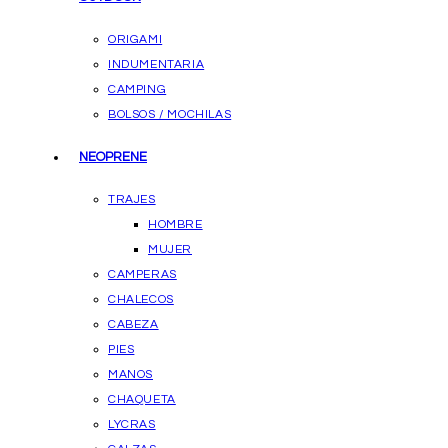
ORIGAMI
INDUMENTARIA
CAMPING
BOLSOS / MOCHILAS
NEOPRENE
TRAJES
HOMBRE
MUJER
CAMPERAS
CHALECOS
CABEZA
PIES
MANOS
CHAQUETA
LYCRAS