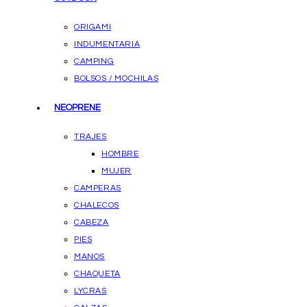
ORIGAMI
INDUMENTARIA
CAMPING
BOLSOS / MOCHILAS
NEOPRENE
TRAJES
HOMBRE
MUJER
CAMPERAS
CHALECOS
CABEZA
PIES
MANOS
CHAQUETA
LYCRAS