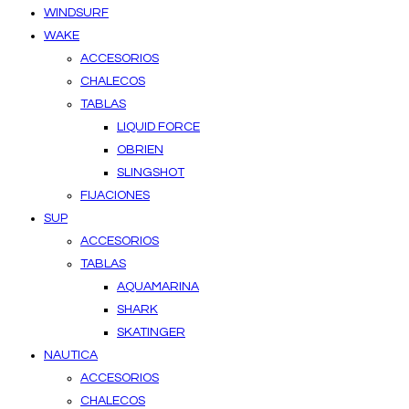
WINDSURF
WAKE
ACCESORIOS
CHALECOS
TABLAS
LIQUID FORCE
OBRIEN
SLINGSHOT
FIJACIONES
SUP
ACCESORIOS
TABLAS
AQUAMARINA
SHARK
SKATINGER
NAUTICA
ACCESORIOS
CHALECOS