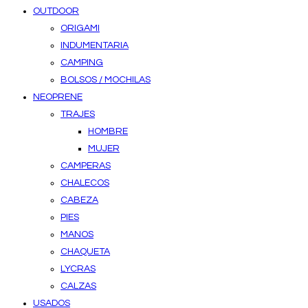
OUTDOOR
ORIGAMI
INDUMENTARIA
CAMPING
BOLSOS / MOCHILAS
NEOPRENE
TRAJES
HOMBRE
MUJER
CAMPERAS
CHALECOS
CABEZA
PIES
MANOS
CHAQUETA
LYCRAS
CALZAS
USADOS