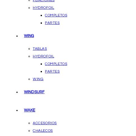
FIJACIONES
HYDROFOIL
COMPLETOS
PARTES
WING
TABLAS
HYDROFOIL
COMPLETOS
PARTES
WING
WINDSURF
WAKE
ACCESORIOS
CHALECOS