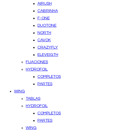
AIRUSH
CABRINHA
F-ONE
DUOTONE
NORTH
CAVOK
CRAZYFLY
ELEVEIGTH
FIJACIONES
HYDROFOIL
COMPLETOS
PARTES
WING
TABLAS
HYDROFOIL
COMPLETOS
PARTES
WING