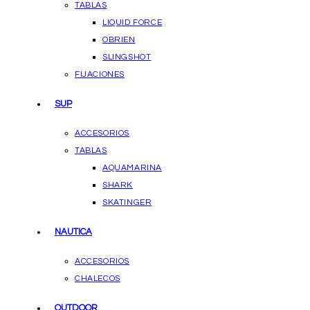
TABLAS
LIQUID FORCE
OBRIEN
SLINGSHOT
FIJACIONES
SUP
ACCESORIOS
TABLAS
AQUAMARINA
SHARK
SKATINGER
NAUTICA
ACCESORIOS
CHALECOS
OUTDOOR