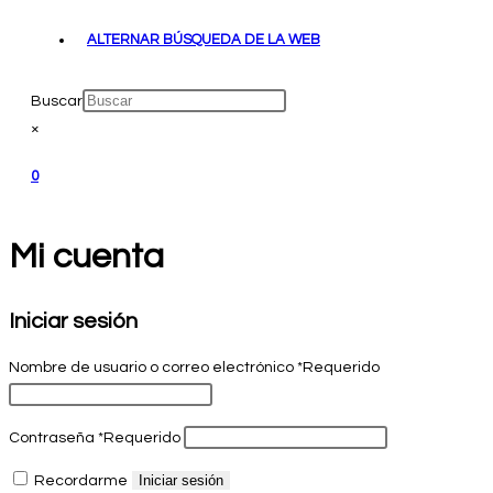
ALTERNAR BÚSQUEDA DE LA WEB
Buscar
×
0
Mi cuenta
Iniciar sesión
Nombre de usuario o correo electrónico
*
Requerido
Contraseña
*
Requerido
Iniciar sesión
Recordarme