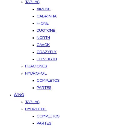
TABLAS
AIRUSH
CABRINHA
F-ONE
DUOTONE
NORTH
CAVOK
CRAZYFLY
ELEVEIGTH
FIJACIONES
HYDROFOIL
COMPLETOS
PARTES
WING
TABLAS
HYDROFOIL
COMPLETOS
PARTES