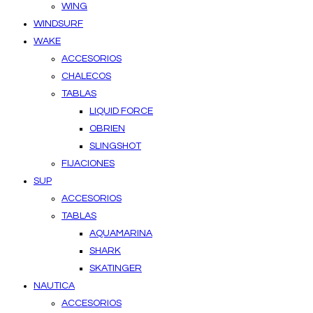
WING
WINDSURF
WAKE
ACCESORIOS
CHALECOS
TABLAS
LIQUID FORCE
OBRIEN
SLINGSHOT
FIJACIONES
SUP
ACCESORIOS
TABLAS
AQUAMARINA
SHARK
SKATINGER
NAUTICA
ACCESORIOS