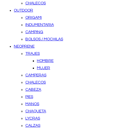
CHALECOS
OUTDOOR
ORIGAMI
INDUMENTARIA
CAMPING
BOLSOS / MOCHILAS
NEOPRENE
TRAJES
HOMBRE
MUJER
CAMPERAS
CHALECOS
CABEZA
PIES
MANOS
CHAQUETA
LYCRAS
CALZAS