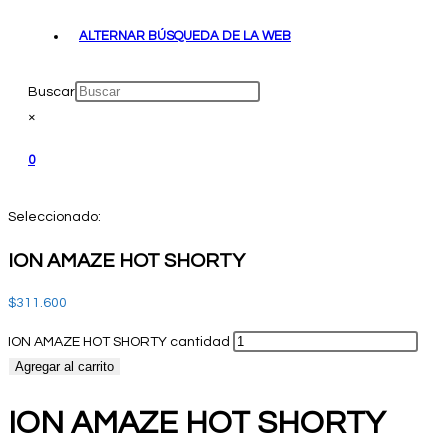
ALTERNAR BÚSQUEDA DE LA WEB
Buscar
×
0
Seleccionado:
ION AMAZE HOT SHORTY
$
311.600
ION AMAZE HOT SHORTY cantidad
Agregar al carrito
ION AMAZE HOT SHORTY