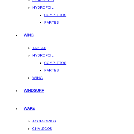
FIJACIONES
HYDROFOIL
COMPLETOS
PARTES
WING
TABLAS
HYDROFOIL
COMPLETOS
PARTES
WING
WINDSURF
WAKE
ACCESORIOS
CHALECOS