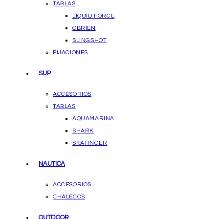
TABLAS
LIQUID FORCE
OBRIEN
SLINGSHOT
FIJACIONES
SUP
ACCESORIOS
TABLAS
AQUAMARINA
SHARK
SKATINGER
NAUTICA
ACCESORIOS
CHALECOS
OUTDOOR