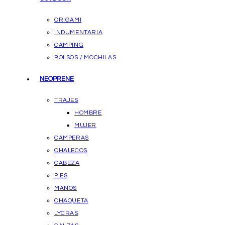
ORIGAMI
INDUMENTARIA
CAMPING
BOLSOS / MOCHILAS
NEOPRENE
TRAJES
HOMBRE
MUJER
CAMPERAS
CHALECOS
CABEZA
PIES
MANOS
CHAQUETA
LYCRAS