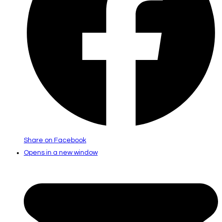
Share on Facebook
Opens in a new window