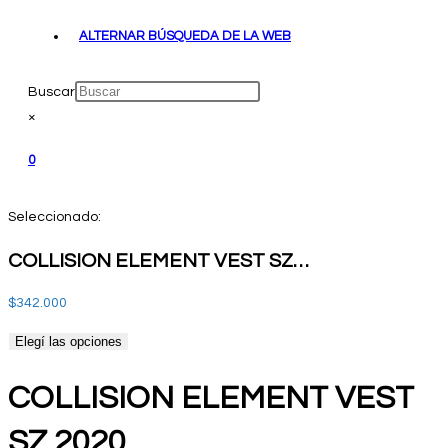
ALTERNAR BÚSQUEDA DE LA WEB
Buscar
×
0
Seleccionado:
COLLISION ELEMENT VEST SZ…
$
342.000
Elegí las opciones
COLLISION ELEMENT VEST
SZ 2020