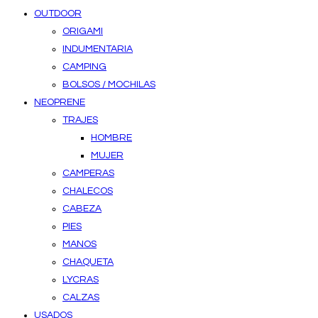
OUTDOOR
ORIGAMI
INDUMENTARIA
CAMPING
BOLSOS / MOCHILAS
NEOPRENE
TRAJES
HOMBRE
MUJER
CAMPERAS
CHALECOS
CABEZA
PIES
MANOS
CHAQUETA
LYCRAS
CALZAS
USADOS