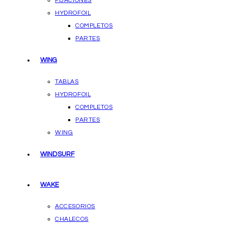
FIJACIONES
HYDROFOIL
COMPLETOS
PARTES
WING
TABLAS
HYDROFOIL
COMPLETOS
PARTES
WING
WINDSURF
WAKE
ACCESORIOS
CHALECOS