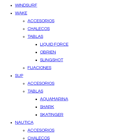
WINDSURF
WAKE
ACCESORIOS
CHALECOS
TABLAS
LIQUID FORCE
OBRIEN
SLINGSHOT
FIJACIONES
SUP
ACCESORIOS
TABLAS
AQUAMARINA
SHARK
SKATINGER
NAUTICA
ACCESORIOS
CHALECOS