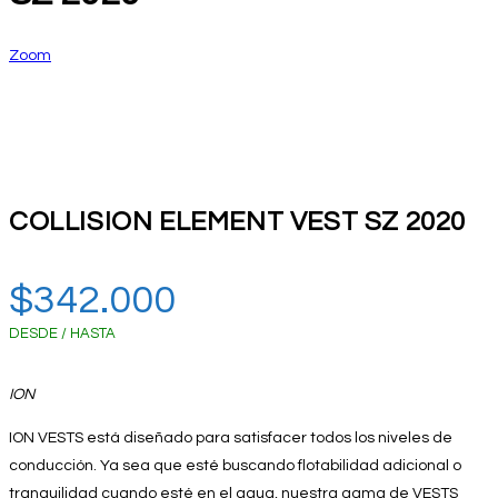
Zoom
COLLISION ELEMENT VEST SZ 2020
$
342.000
DESDE / HASTA
ION
ION VESTS está diseñado para satisfacer todos los niveles de
conducción. Ya sea que esté buscando flotabilidad adicional o
tranquilidad cuando esté en el agua, nuestra gama de VESTS