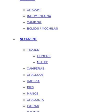
ORIGAMI
INDUMENTARIA
CAMPING
BOLSOS / MOCHILAS
NEOPRENE
TRAJES
HOMBRE
MUJER
CAMPERAS
CHALECOS
CABEZA
PIES
MANOS
CHAQUETA
LYCRAS