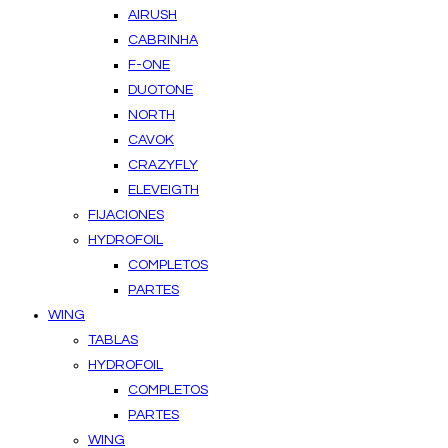
AIRUSH
CABRINHA
F-ONE
DUOTONE
NORTH
CAVOK
CRAZYFLY
ELEVEIGTH
FIJACIONES
HYDROFOIL
COMPLETOS
PARTES
WING
TABLAS
HYDROFOIL
COMPLETOS
PARTES
WING