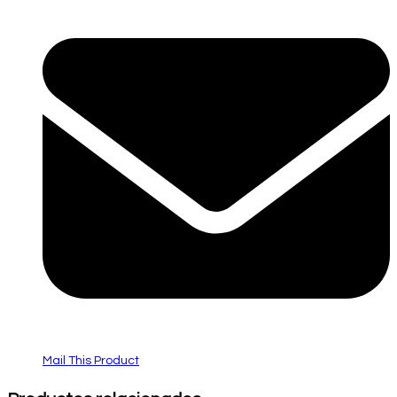
Mail This Product