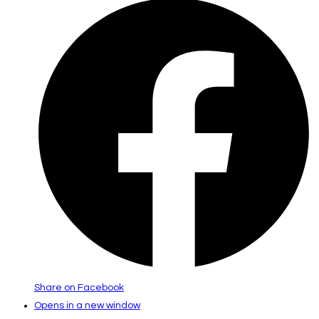
Share on Facebook
Opens in a new window