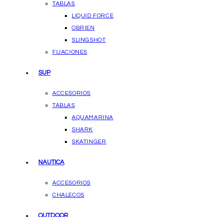
TABLAS
LIQUID FORCE
OBRIEN
SLINGSHOT
FIJACIONES
SUP
ACCESORIOS
TABLAS
AQUAMARINA
SHARK
SKATINGER
NAUTICA
ACCESORIOS
CHALECOS
OUTDOOR