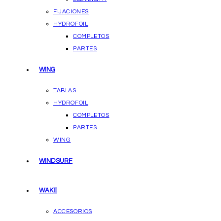
FIJACIONES
HYDROFOIL
COMPLETOS
PARTES
WING
TABLAS
HYDROFOIL
COMPLETOS
PARTES
WING
WINDSURF
WAKE
ACCESORIOS