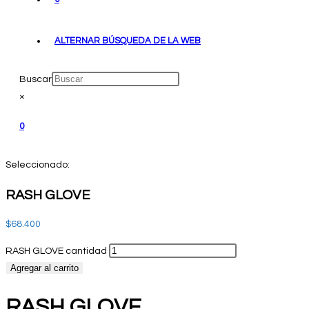
ALTERNAR BÚSQUEDA DE LA WEB
Buscar
×
0
Seleccionado:
RASH GLOVE
$
68.400
RASH GLOVE cantidad
Agregar al carrito
RASH GLOVE