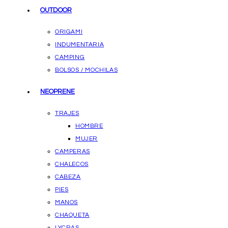
OUTDOOR
ORIGAMI
INDUMENTARIA
CAMPING
BOLSOS / MOCHILAS
NEOPRENE
TRAJES
HOMBRE
MUJER
CAMPERAS
CHALECOS
CABEZA
PIES
MANOS
CHAQUETA
LYCRAS