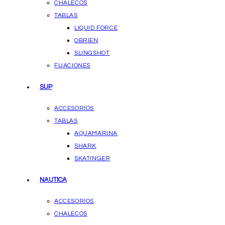
CHALECOS
TABLAS
LIQUID FORCE
OBRIEN
SLINGSHOT
FIJACIONES
SUP
ACCESORIOS
TABLAS
AQUAMARINA
SHARK
SKATINGER
NAUTICA
ACCESORIOS
CHALECOS