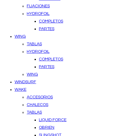
FIJACIONES
HYDROFOIL
COMPLETOS
PARTES
WING
TABLAS
HYDROFOIL
COMPLETOS
PARTES
WING
WINDSURF
WAKE
ACCESORIOS
CHALECOS
TABLAS
LIQUID FORCE
OBRIEN
SLINGSHOT