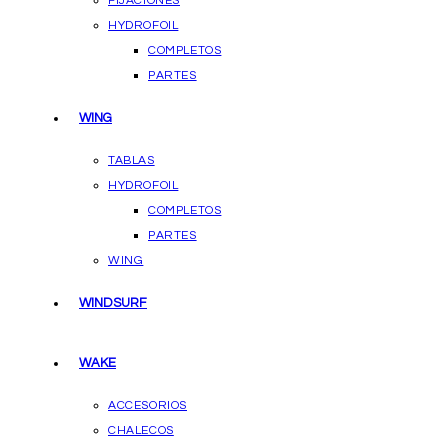
FIJACIONES
HYDROFOIL
COMPLETOS
PARTES
WING
TABLAS
HYDROFOIL
COMPLETOS
PARTES
WING
WINDSURF
WAKE
ACCESORIOS
CHALECOS