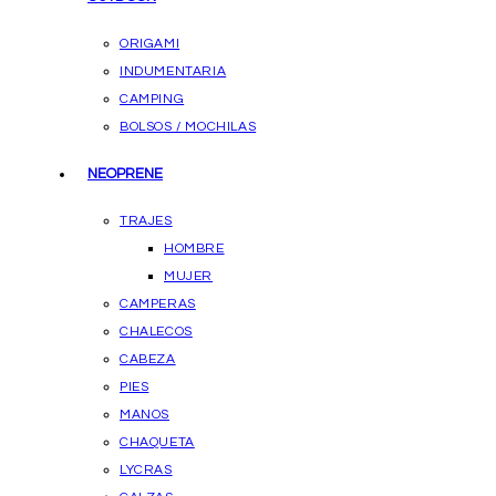
ORIGAMI
INDUMENTARIA
CAMPING
BOLSOS / MOCHILAS
NEOPRENE
TRAJES
HOMBRE
MUJER
CAMPERAS
CHALECOS
CABEZA
PIES
MANOS
CHAQUETA
LYCRAS