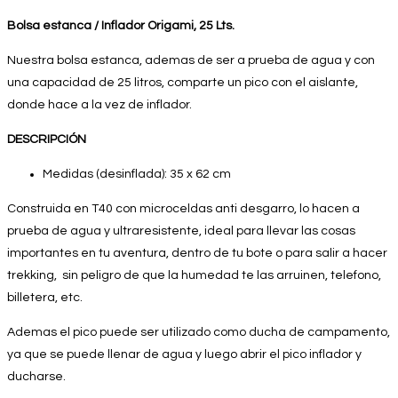
Bolsa estanca / Inflador Origami, 25 Lts.
Nuestra bolsa estanca, ademas de ser a prueba de agua y con
una capacidad de 25 litros, comparte un pico con el aislante,
donde hace a la vez de inflador.
DESCRIPCIÓN
Medidas (desinflada): 35 x 62 cm
Construida en T40 con microceldas anti desgarro, lo hacen a
prueba de agua y ultraresistente, ideal para llevar las cosas
importantes en tu aventura, dentro de tu bote o para salir a hacer
trekking, sin peligro de que la humedad te las arruinen, telefono,
billetera, etc.
Ademas el pico puede ser utilizado como ducha de campamento,
ya que se puede llenar de agua y luego abrir el pico inflador y
ducharse.