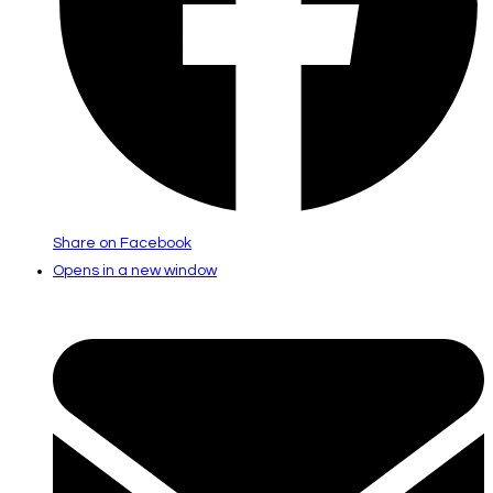
Share on Facebook
Opens in a new window