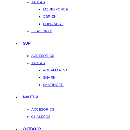
TABLAS
LIQUID FORCE
OBRIEN
SLINGSHOT
FIJACIONES
SUP
ACCESORIOS
TABLAS
AQUAMARINA
SHARK
SKATINGER
NAUTICA
ACCESORIOS
CHALECOS
OUTDOOR