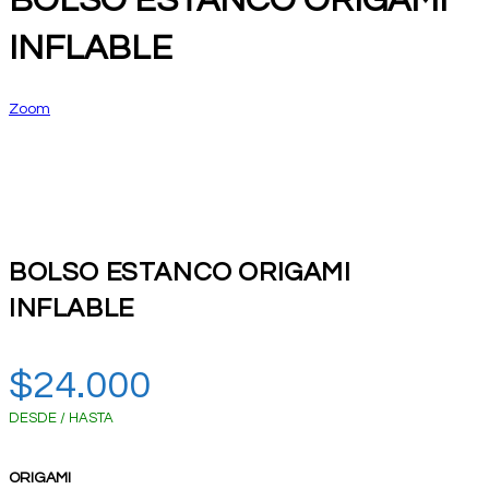
BOLSO ESTANCO ORIGAMI
INFLABLE
Zoom
BOLSO ESTANCO ORIGAMI
INFLABLE
$
24.000
DESDE / HASTA
ORIGAMI