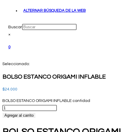
ALTERNAR BÚSQUEDA DE LA WEB
Buscar
×
0
Seleccionado:
BOLSO ESTANCO ORIGAMI INFLABLE
$
24.000
BOLSO ESTANCO ORIGAMI INFLABLE cantidad
Agregar al carrito