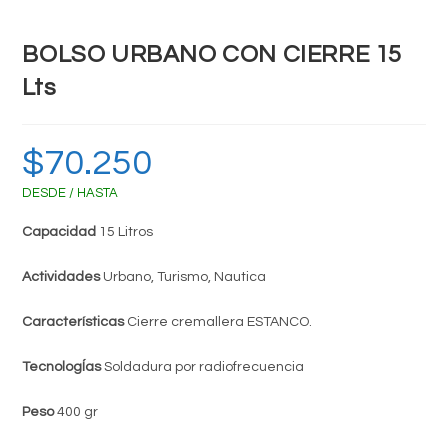
BOLSO URBANO CON CIERRE 15
Lts
$
70.250
DESDE / HASTA
Capacidad
15 Litros
Actividades
Urbano, Turismo, Nautica
Características
Cierre cremallera ESTANCO.
TecnologÍas
Soldadura por radiofrecuencia
Peso
400 gr