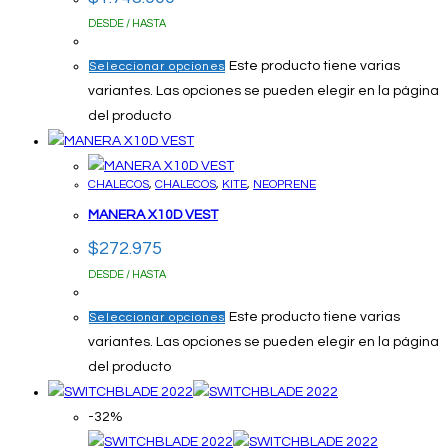
DESDE / HASTA
Este producto tiene varias
Seleccionar opciones
variantes. Las opciones se pueden elegir en la página
del producto
CHALECOS
,
CHALECOS
,
KITE
,
NEOPRENE
MANERA X10D VEST
$
272.975
DESDE / HASTA
Este producto tiene varias
Seleccionar opciones
variantes. Las opciones se pueden elegir en la página
del producto
-32%