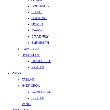
CABRINHA
F-ONE
DUOTONE
NORTH
CAVOK
CRAZYFLY
ELEVEIGTH
FIJACIONES
HYDROFOIL
COMPLETOS
PARTES
WING
TABLAS
HYDROFOIL
COMPLETOS
PARTES
WING