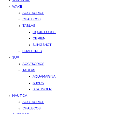
WINDSURF
WAKE
ACCESORIOS
CHALECOS
TABLAS
LIQUID FORCE
OBRIEN
SLINGSHOT
FIJACIONES
SUP
ACCESORIOS
TABLAS
AQUAMARINA
SHARK
SKATINGER
NAUTICA
ACCESORIOS
CHALECOS