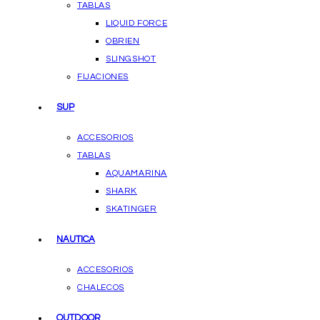
TABLAS
LIQUID FORCE
OBRIEN
SLINGSHOT
FIJACIONES
SUP
ACCESORIOS
TABLAS
AQUAMARINA
SHARK
SKATINGER
NAUTICA
ACCESORIOS
CHALECOS
OUTDOOR