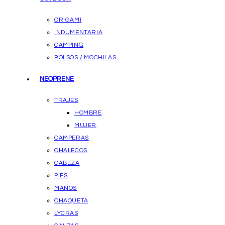
ORIGAMI
INDUMENTARIA
CAMPING
BOLSOS / MOCHILAS
NEOPRENE
TRAJES
HOMBRE
MUJER
CAMPERAS
CHALECOS
CABEZA
PIES
MANOS
CHAQUETA
LYCRAS