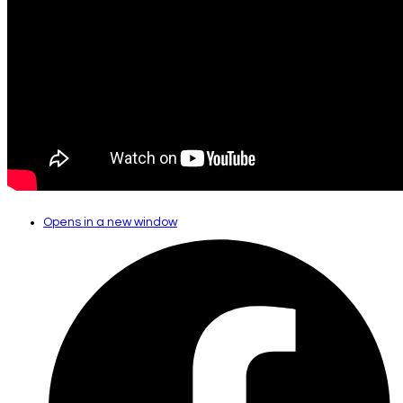
Opens in a new window