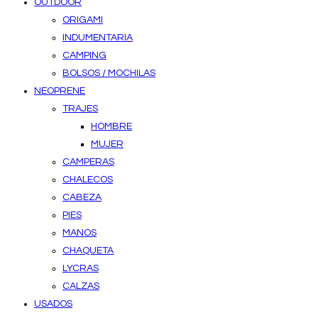
OUTDOOR
ORIGAMI
INDUMENTARIA
CAMPING
BOLSOS / MOCHILAS
NEOPRENE
TRAJES
HOMBRE
MUJER
CAMPERAS
CHALECOS
CABEZA
PIES
MANOS
CHAQUETA
LYCRAS
CALZAS
USADOS