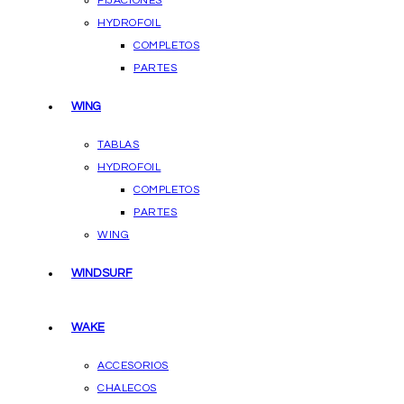
FIJACIONES
HYDROFOIL
COMPLETOS
PARTES
WING
TABLAS
HYDROFOIL
COMPLETOS
PARTES
WING
WINDSURF
WAKE
ACCESORIOS
CHALECOS