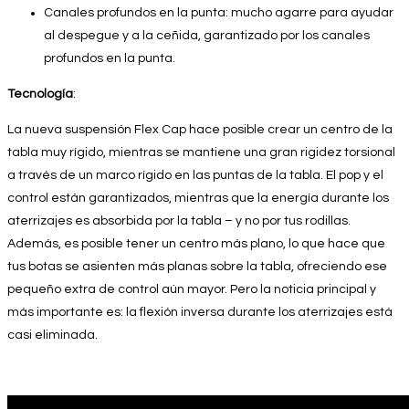
Canales profundos en la punta: mucho agarre para ayudar
al despegue y a la ceñida, garantizado por los canales
profundos en la punta.
Tecnología
:
La nueva suspensión Flex Cap hace posible crear un centro de la
tabla muy rígido, mientras se mantiene una gran rigidez torsional
a través de un marco rígido en las puntas de la tabla. El pop y el
control están garantizados, mientras que la energía durante los
aterrizajes es absorbida por la tabla – y no por tus rodillas.
Además, es posible tener un centro más plano, lo que hace que
tus botas se asienten más planas sobre la tabla, ofreciendo ese
pequeño extra de control aún mayor. Pero la noticia principal y
más importante es: la flexión inversa durante los aterrizajes está
casi eliminada.