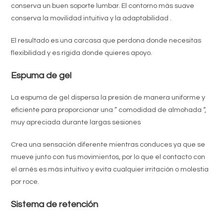
conserva un buen soporte lumbar.
El contorno más suave
conserva la movilidad intuitiva y la adaptabilidad .
El resultado es una carcasa que perdona donde necesitas
flexibilidad y es rígida donde quieres apoyo.
Espuma de gel
La espuma de gel dispersa la presión de manera uniforme y
eficiente para proporcionar una ” comodidad de almohada “,
muy apreciada durante largas sesiones
Crea una sensación diferente mientras conduces ya que se
mueve junto con tus movimientos, por lo que el contacto con
el arnés es más intuitivo y evita cualquier irritación o molestia
por roce.
Sistema de retención