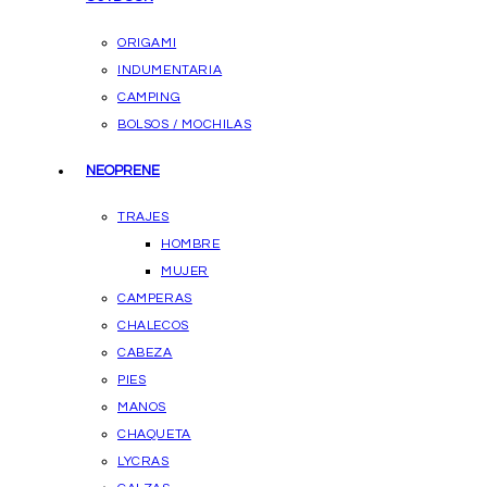
ORIGAMI
INDUMENTARIA
CAMPING
BOLSOS / MOCHILAS
NEOPRENE
TRAJES
HOMBRE
MUJER
CAMPERAS
CHALECOS
CABEZA
PIES
MANOS
CHAQUETA
LYCRAS