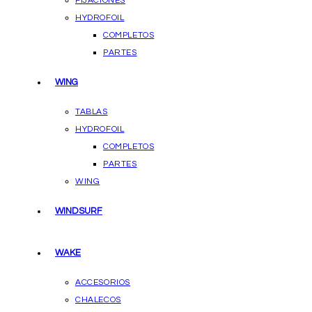
FIJACIONES
HYDROFOIL
COMPLETOS
PARTES
WING
TABLAS
HYDROFOIL
COMPLETOS
PARTES
WING
WINDSURF
WAKE
ACCESORIOS
CHALECOS