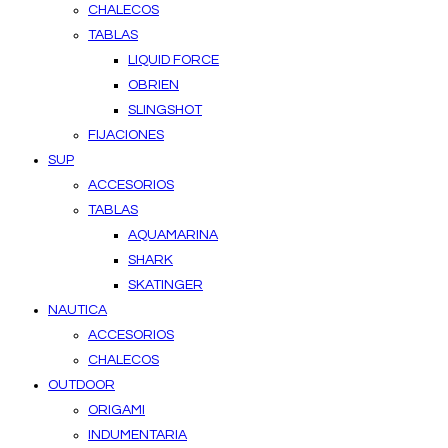
CHALECOS
TABLAS
LIQUID FORCE
OBRIEN
SLINGSHOT
FIJACIONES
SUP
ACCESORIOS
TABLAS
AQUAMARINA
SHARK
SKATINGER
NAUTICA
ACCESORIOS
CHALECOS
OUTDOOR
ORIGAMI
INDUMENTARIA