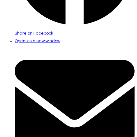
Share on Facebook
Opens in a new window