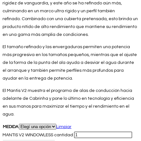
rigidez de vanguardia, y este año se ha refinado aún más,
culminando en un marco ultra rígido y un perfil también
refinado. Combinado con una cubierta pretensada, esto brinda un
producto nítido de alto rendimiento que mantiene su rendimiento
en una gama más amplia de condiciones.
El tamaño refinado y las envergaduras permiten una potencia
más progresiva en los tamaños pequeños, mientras que el ajuste
de la forma de la punta del ala ayuda a desviar el agua durante
el arranque y también permite perfiles más profundos para
ayudar en la entrega de potencia.
El Mantis V2 muestra el programa de alas de conducción hacia
adelante de Cabrinha y pone lo último en tecnología y eficiencia
en sus manos para maximizar el tiempo y el rendimiento en el
agua.
MEDIDA
Limpiar
MANTIS V2 WINDOWLESS cantidad