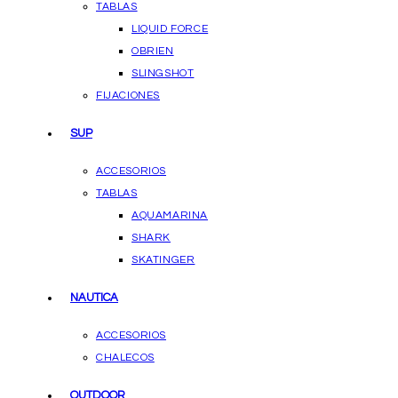
TABLAS
LIQUID FORCE
OBRIEN
SLINGSHOT
FIJACIONES
SUP
ACCESORIOS
TABLAS
AQUAMARINA
SHARK
SKATINGER
NAUTICA
ACCESORIOS
CHALECOS
OUTDOOR