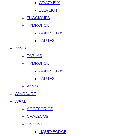
CRAZYFLY
ELEVEIGTH
FIJACIONES
HYDROFOIL
COMPLETOS
PARTES
WING
TABLAS
HYDROFOIL
COMPLETOS
PARTES
WING
WINDSURF
WAKE
ACCESORIOS
CHALECOS
TABLAS
LIQUID FORCE