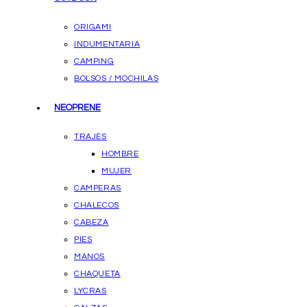
ORIGAMI
INDUMENTARIA
CAMPING
BOLSOS / MOCHILAS
NEOPRENE
TRAJES
HOMBRE
MUJER
CAMPERAS
CHALECOS
CABEZA
PIES
MANOS
CHAQUETA
LYCRAS