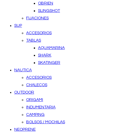
OBRIEN
SLINGSHOT
FIJACIONES
SUP
ACCESORIOS
TABLAS
AQUAMARINA
SHARK
SKATINGER
NAUTICA
ACCESORIOS
CHALECOS
OUTDOOR
ORIGAMI
INDUMENTARIA
CAMPING
BOLSOS / MOCHILAS
NEOPRENE