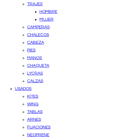
TRAJES
HOMBRE
MUJER
CAMPERAS
CHALECOS
CABEZA
PIES
MANOS
CHAQUETA
LYCRAS
CALZAS
USADOS
KITES
WING
TABLAS
ARNES
FIJACIONES
NEOPRENE