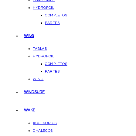
FIJACIONES
HYDROFOIL
COMPLETOS
PARTES
WING
TABLAS
HYDROFOIL
COMPLETOS
PARTES
WING
WINDSURF
WAKE
ACCESORIOS
CHALECOS