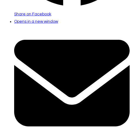
Share on Facebook
Opens in a new window