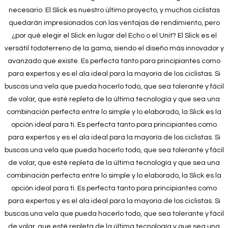
necesario. El Slick es nuestro último proyecto, y muchos ciclistas
quedarán impresionados con las ventajas de rendimiento, pero
¿por qué elegir el Slick en lugar del Echo o el Unit? El Slick es el
versátil todoterreno de la gama, siendo el diseño más innovador y
avanzado que existe. Es perfecta tanto para principiantes como
para expertos y es el ala ideal para la mayoría de los ciclistas. Si
buscas una vela que pueda hacerlo todo, que sea tolerante y fácil
de volar, que esté repleta de la última tecnología y que sea una
combinación perfecta entre lo simple y lo elaborado, la Slick es la
opción ideal para ti. Es perfecta tanto para principiantes como
para expertos y es el ala ideal para la mayoría de los ciclistas.
Si
buscas una vela que pueda hacerlo todo, que sea tolerante y fácil
de volar, que esté repleta de la última tecnología y que sea una
combinación perfecta entre lo simple y lo elaborado, la Slick es la
opción ideal para ti.
Es perfecta tanto para principiantes como
para expertos y es el ala ideal para la mayoría de los ciclistas. Si
buscas una vela que pueda hacerlo todo, que sea tolerante y fácil
de volar, que esté repleta de la última tecnología y que sea una