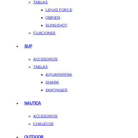
TABLAS
LIQUID FORCE
OBRIEN
SLINGSHOT
FIJACIONES
SUP
ACCESORIOS
TABLAS
AQUAMARINA
SHARK
SKATINGER
NAUTICA
ACCESORIOS
CHALECOS
OUTDOOR