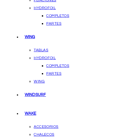
FIJACIONES
HYDROFOIL
COMPLETOS
PARTES
WING
TABLAS
HYDROFOIL
COMPLETOS
PARTES
WING
WINDSURF
WAKE
ACCESORIOS
CHALECOS