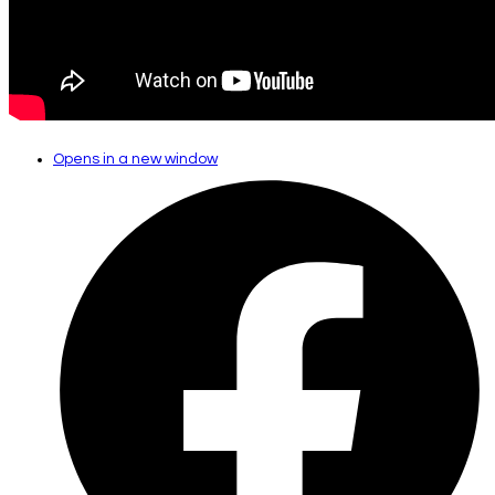
Opens in a new window