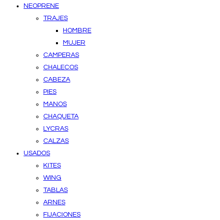
NEOPRENE
TRAJES
HOMBRE
MUJER
CAMPERAS
CHALECOS
CABEZA
PIES
MANOS
CHAQUETA
LYCRAS
CALZAS
USADOS
KITES
WING
TABLAS
ARNES
FIJACIONES