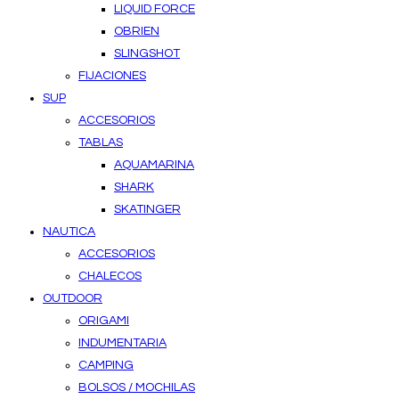
LIQUID FORCE
OBRIEN
SLINGSHOT
FIJACIONES
SUP
ACCESORIOS
TABLAS
AQUAMARINA
SHARK
SKATINGER
NAUTICA
ACCESORIOS
CHALECOS
OUTDOOR
ORIGAMI
INDUMENTARIA
CAMPING
BOLSOS / MOCHILAS