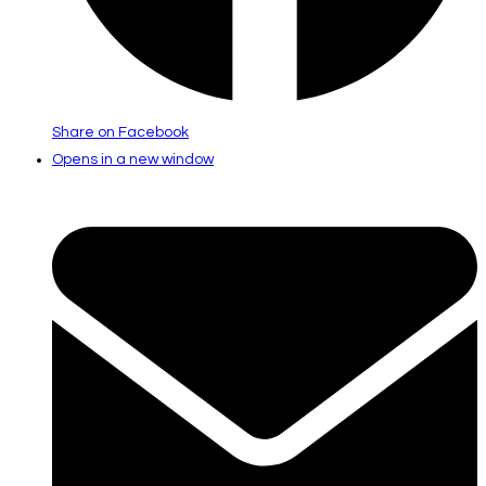
Share on Facebook
Opens in a new window