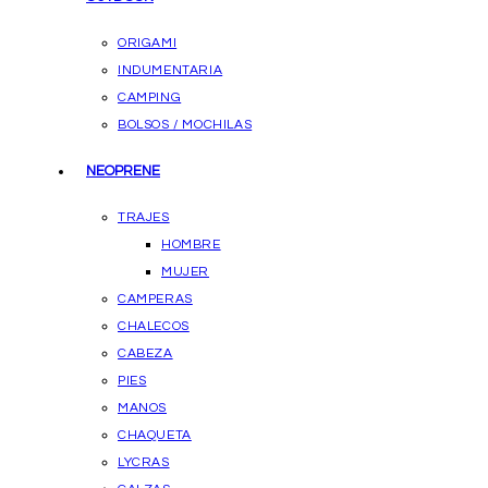
ORIGAMI
INDUMENTARIA
CAMPING
BOLSOS / MOCHILAS
NEOPRENE
TRAJES
HOMBRE
MUJER
CAMPERAS
CHALECOS
CABEZA
PIES
MANOS
CHAQUETA
LYCRAS