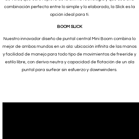
combinación perfecta entre lo simple y lo elaborado, la Slick es la
opción ideal para ti.
BOOM SLICK
Nuestro innovador diseño de puntal central Mini Boom combina lo
mejor de ambos mundos en un ala: ubicación infinita de las manos
y facilidad de manejo para todo tipo de movimientos de freeride y
estilo libre, con deriva neutra y capacidad de flotación de un ala
puntal para surfear sin esfuerzo y downwinders.