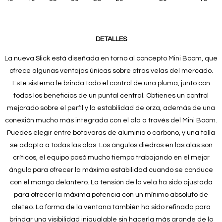
DETALLES
La nueva Slick está diseñada en torno al concepto Mini Boom, que
ofrece algunas ventajas únicas sobre otras velas del mercado.
Este sistema le brinda todo el control de una pluma, junto con
todos los beneficios de un puntal central. Obtienes un control
mejorado sobre el perfil y la estabilidad de orza, además de una
conexión mucho más integrada con el ala a través del Mini Boom.
Puedes elegir entre botavaras de aluminio o carbono, y una talla
se adapta a todas las alas. Los ángulos diedros en las alas son
críticos, el equipo pasó mucho tiempo trabajando en el mejor
ángulo para ofrecer la máxima estabilidad cuando se conduce
con el mango delantero. La tensión de la vela ha sido ajustada
para ofrecer la máxima potencia con un mínimo absoluto de
aleteo. La forma de la ventana también ha sido refinada para
brindar una visibilidad inigualable sin hacerla más grande de lo