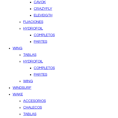
CAVOK
CRAZYFLY
ELEVEIGTH
FIJACIONES
HYDROFOIL
COMPLETOS
PARTES
WING
TABLAS
HYDROFOIL
COMPLETOS
PARTES
WING
WINDSURF
WAKE
ACCESORIOS
CHALECOS
TABLAS