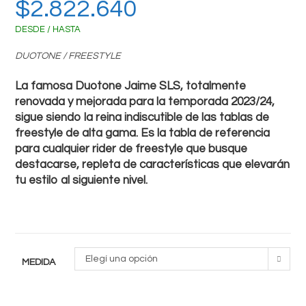
$
2.822.640
DESDE / HASTA
DUOTONE / FREESTYLE
La famosa Duotone Jaime SLS, totalmente
renovada y mejorada para la temporada 2023/24,
sigue siendo la reina indiscutible de las tablas de
freestyle de alta gama. Es la tabla de referencia
para cualquier rider de freestyle que busque
destacarse, repleta de características que elevarán
tu estilo al siguiente nivel.
Elegí una opción
MEDIDA