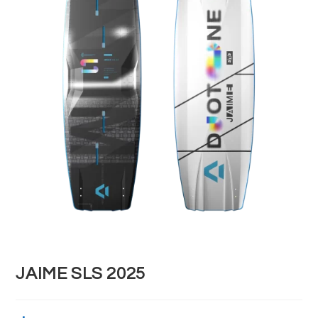
JAIME SLS 2025