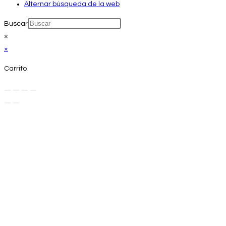
Alternar búsqueda de la web
Buscar
×
×
Carrito