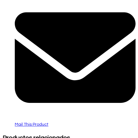
Mail This Product
Productos relacionados