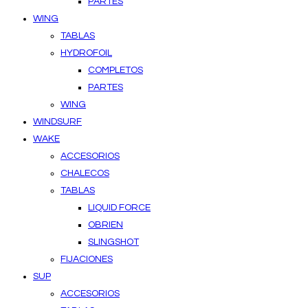
PARTES
WING
TABLAS
HYDROFOIL
COMPLETOS
PARTES
WING
WINDSURF
WAKE
ACCESORIOS
CHALECOS
TABLAS
LIQUID FORCE
OBRIEN
SLINGSHOT
FIJACIONES
SUP
ACCESORIOS