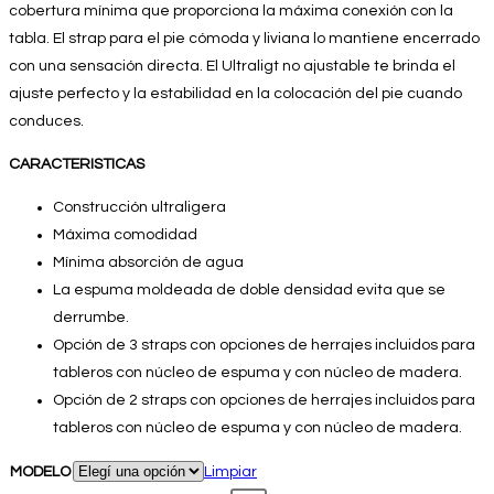
cobertura mínima que proporciona la máxima conexión con la
tabla. El strap para el pie cómoda y liviana lo mantiene encerrado
con una sensación directa. El Ultraligt no ajustable te brinda el
ajuste perfecto y la estabilidad en la colocación del pie cuando
conduces.
CARACTERISTICAS
Construcción ultraligera
Máxima comodidad
Mínima absorción de agua
La espuma moldeada de doble densidad evita que se
derrumbe.
Opción de 3 straps con opciones de herrajes incluidos para
tableros con núcleo de espuma y con núcleo de madera.
Opción de 2 straps con opciones de herrajes incluidos para
tableros con núcleo de espuma y con núcleo de madera.
MODELO
Limpiar