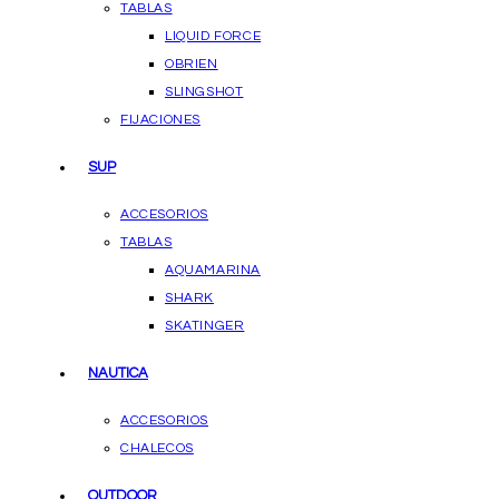
TABLAS
LIQUID FORCE
OBRIEN
SLINGSHOT
FIJACIONES
SUP
ACCESORIOS
TABLAS
AQUAMARINA
SHARK
SKATINGER
NAUTICA
ACCESORIOS
CHALECOS
OUTDOOR