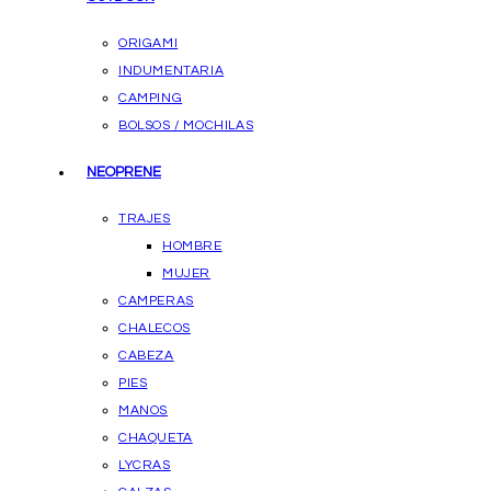
ORIGAMI
INDUMENTARIA
CAMPING
BOLSOS / MOCHILAS
NEOPRENE
TRAJES
HOMBRE
MUJER
CAMPERAS
CHALECOS
CABEZA
PIES
MANOS
CHAQUETA
LYCRAS