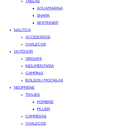
TABLAS
AQUAMARINA
SHARK
SKATINGER
NAUTICA
ACCESORIOS
CHALECOS
OUTDOOR
ORIGAMI
INDUMENTARIA
CAMPING
BOLSOS / MOCHILAS
NEOPRENE
TRAJES
HOMBRE
MUJER
CAMPERAS
CHALECOS