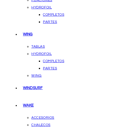
FIJACIONES
HYDROFOIL
COMPLETOS
PARTES
WING
TABLAS
HYDROFOIL
COMPLETOS
PARTES
WING
WINDSURF
WAKE
ACCESORIOS
CHALECOS