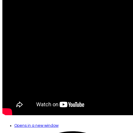
Opens in a new window