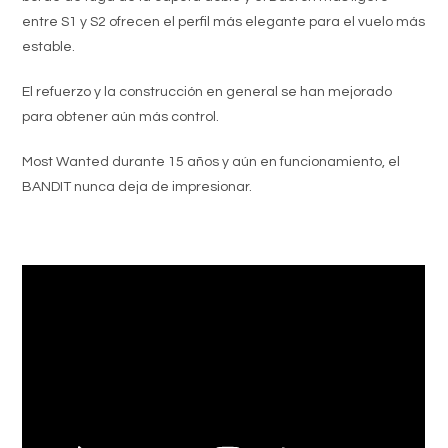
entre S1 y S2 ofrecen el perfil más elegante para el vuelo más
estable.
El refuerzo y la construcción en general se han mejorado
para obtener aún más control.
Most Wanted durante 15 años y aún en funcionamiento, el
BANDIT nunca deja de impresionar.