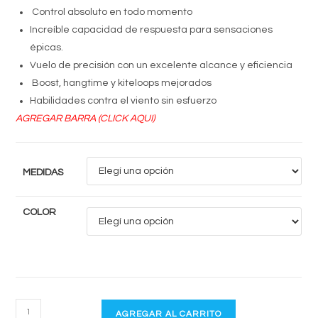
Control absoluto en todo momento
Increíble capacidad de respuesta para sensaciones
épicas.
Vuelo de precisión con un excelente alcance y eficiencia
Boost, hangtime y kiteloops mejorados
Habilidades contra el viento sin esfuerzo
AGREGAR BARRA (CLICK AQUI)
MEDIDAS
COLOR
BANDIT
AGREGAR AL CARRITO