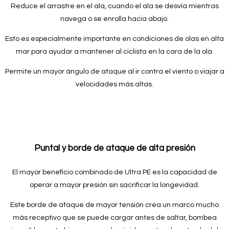
Reduce el arrastre en el ala, cuando el ala se desvía mientras
navega o se enrolla hacia abajo.
Esto es especialmente importante en condiciones de olas en alta
mar para ayudar a mantener al ciclista en la cara de la ola.
Permite un mayor ángulo de ataque al ir contra el viento o viajar a
velocidades más altas.
Puntal y borde de ataque de alta presión
El mayor beneficio combinado de Ultra PE es la capacidad de
operar a mayor presión sin sacrificar la longevidad.
Este borde de ataque de mayor tensión crea un marco mucho
más receptivo que se puede cargar antes de saltar, bombea