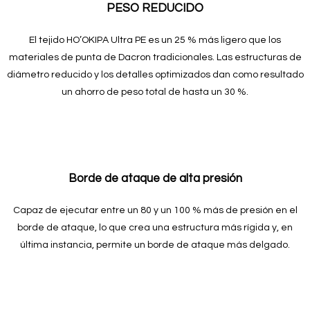
PESO REDUCIDO
El tejido HO’OKIPA Ultra PE es un 25 % más ligero que los
materiales de punta de Dacron tradicionales. Las estructuras de
diámetro reducido y los detalles optimizados dan como resultado
un ahorro de peso total de hasta un 30 %.
Borde de ataque de alta presión
Capaz de ejecutar entre un 80 y un 100 % más de presión en el
borde de ataque, lo que crea una estructura más rígida y, en
última instancia, permite un borde de ataque más delgado.