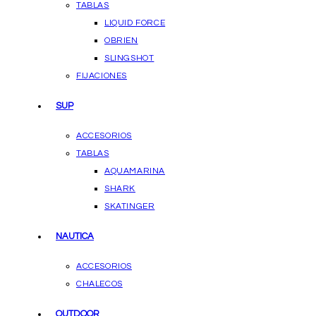
TABLAS
LIQUID FORCE
OBRIEN
SLINGSHOT
FIJACIONES
SUP
ACCESORIOS
TABLAS
AQUAMARINA
SHARK
SKATINGER
NAUTICA
ACCESORIOS
CHALECOS
OUTDOOR