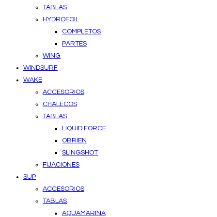
TABLAS
HYDROFOIL
COMPLETOS
PARTES
WING
WINDSURF
WAKE
ACCESORIOS
CHALECOS
TABLAS
LIQUID FORCE
OBRIEN
SLINGSHOT
FIJACIONES
SUP
ACCESORIOS
TABLAS
AQUAMARINA