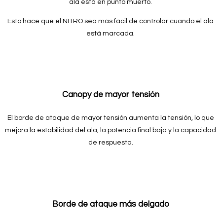
ala está en punto muerto.
Esto hace que el NITRO sea más fácil de controlar cuando el ala
está marcada.
Canopy de mayor tensión
El borde de ataque de mayor tensión aumenta la tensión, lo que
mejora la estabilidad del ala, la potencia final baja y la capacidad
de respuesta.
Borde de ataque más delgado