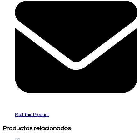
Mail This Product
Productos relacionados