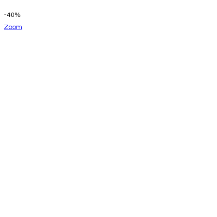
-40%
Zoom