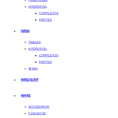
FIJACIONES
HYDROFOIL
COMPLETOS
PARTES
WING
TABLAS
HYDROFOIL
COMPLETOS
PARTES
WING
WINDSURF
WAKE
ACCESORIOS
CHALECOS