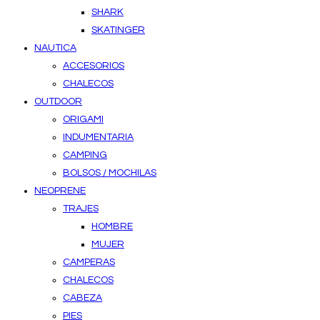
SHARK
SKATINGER
NAUTICA
ACCESORIOS
CHALECOS
OUTDOOR
ORIGAMI
INDUMENTARIA
CAMPING
BOLSOS / MOCHILAS
NEOPRENE
TRAJES
HOMBRE
MUJER
CAMPERAS
CHALECOS
CABEZA
PIES