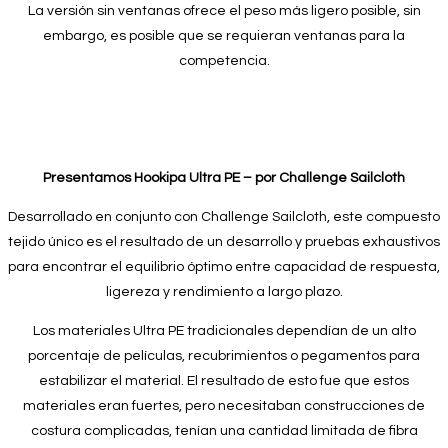
La versión sin ventanas ofrece el peso más ligero posible, sin
embargo, es posible que se requieran ventanas para la
competencia.
Presentamos Hookipa Ultra PE – por Challenge Sailcloth
Desarrollado en conjunto con Challenge Sailcloth, este compuesto
tejido único es el resultado de un desarrollo y pruebas exhaustivos
para encontrar el equilibrio óptimo entre capacidad de respuesta,
ligereza y rendimiento a largo plazo.
Los materiales Ultra PE tradicionales dependían de un alto
porcentaje de películas, recubrimientos o pegamentos para
estabilizar el material. El resultado de esto fue que estos
materiales eran fuertes, pero necesitaban construcciones de
costura complicadas, tenían una cantidad limitada de fibra