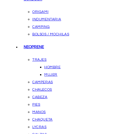
ORIGAMI
INDUMENTARIA
CAMPING
BOLSOS / MOCHILAS
NEOPRENE
TRAJES
HOMBRE
MUJER
CAMPERAS
CHALECOS
CABEZA
PIES
MANOS
CHAQUETA
LYCRAS