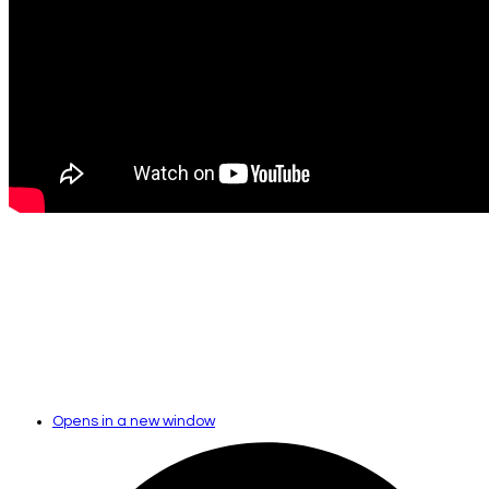
Opens in a new window