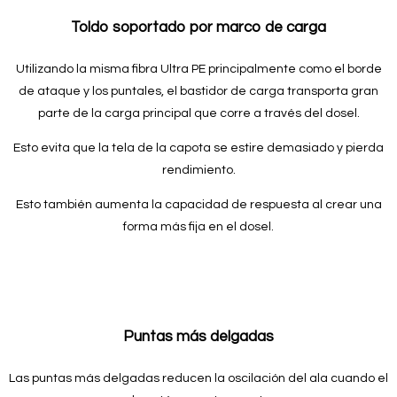
Toldo soportado por marco de carga
Utilizando la misma fibra Ultra PE principalmente como el borde
de ataque y los puntales, el bastidor de carga transporta gran
parte de la carga principal que corre a través del dosel.
Esto evita que la tela de la capota se estire demasiado y pierda
rendimiento.
Esto también aumenta la capacidad de respuesta al crear una
forma más fija en el dosel.
Puntas más delgadas
Las puntas más delgadas reducen la oscilación del ala cuando el