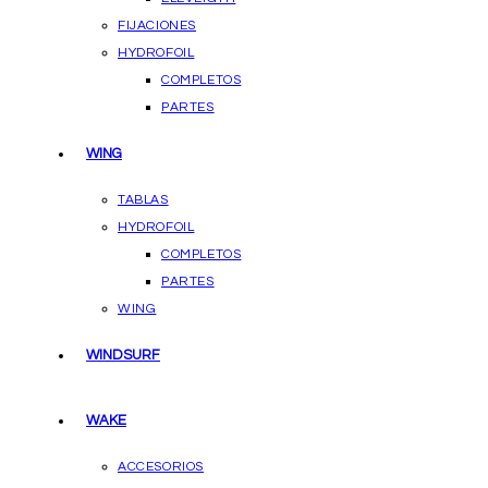
FIJACIONES
HYDROFOIL
COMPLETOS
PARTES
WING
TABLAS
HYDROFOIL
COMPLETOS
PARTES
WING
WINDSURF
WAKE
ACCESORIOS