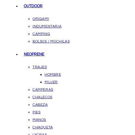
OUTDOOR
ORIGAMI
INDUMENTARIA
CAMPING
BOLSOS / MOCHILAS
NEOPRENE
TRAJES
HOMBRE
MUJER
CAMPERAS
CHALECOS
CABEZA
PIES
MANOS
CHAQUETA
LYCRAS