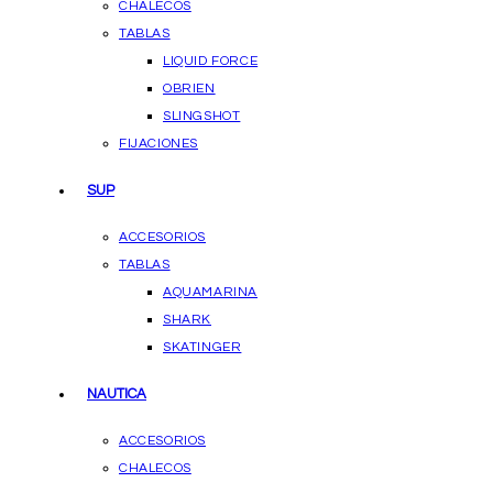
CHALECOS
TABLAS
LIQUID FORCE
OBRIEN
SLINGSHOT
FIJACIONES
SUP
ACCESORIOS
TABLAS
AQUAMARINA
SHARK
SKATINGER
NAUTICA
ACCESORIOS
CHALECOS