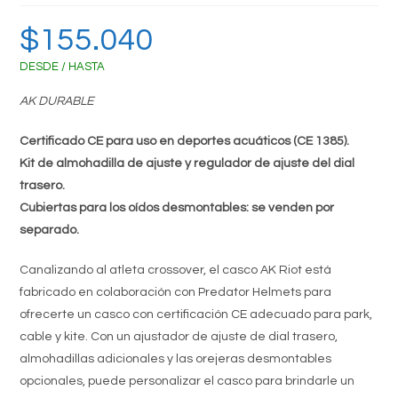
$
155.040
DESDE / HASTA
AK DURABLE
Certificado CE para uso en deportes acuáticos (CE 1385).
Kit de almohadilla de ajuste y regulador de ajuste del dial
trasero.
Cubiertas para los oídos desmontables: se venden por
separado.
Canalizando al atleta crossover, el casco AK Riot está
fabricado en colaboración con Predator Helmets para
ofrecerte un casco con certificación CE adecuado para park,
cable y kite. Con un ajustador de ajuste de dial trasero,
almohadillas adicionales y las orejeras desmontables
opcionales, puede personalizar el casco para brindarle un