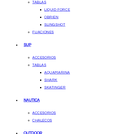
TABLAS
LIQUID FORCE
OBRIEN
SLINGSHOT
FIJACIONES
SUP
ACCESORIOS
TABLAS
AQUAMARINA
SHARK
SKATINGER
NAUTICA
ACCESORIOS
CHALECOS
OUTDOOR