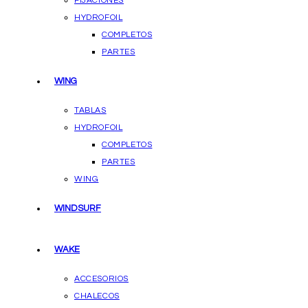
FIJACIONES
HYDROFOIL
COMPLETOS
PARTES
WING
TABLAS
HYDROFOIL
COMPLETOS
PARTES
WING
WINDSURF
WAKE
ACCESORIOS
CHALECOS