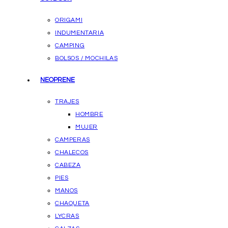
ORIGAMI
INDUMENTARIA
CAMPING
BOLSOS / MOCHILAS
NEOPRENE
TRAJES
HOMBRE
MUJER
CAMPERAS
CHALECOS
CABEZA
PIES
MANOS
CHAQUETA
LYCRAS