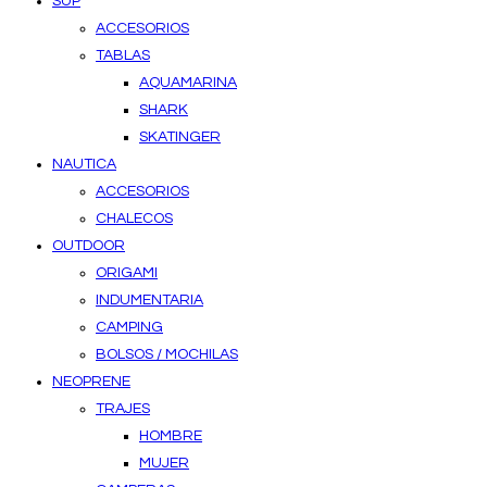
SUP
ACCESORIOS
TABLAS
AQUAMARINA
SHARK
SKATINGER
NAUTICA
ACCESORIOS
CHALECOS
OUTDOOR
ORIGAMI
INDUMENTARIA
CAMPING
BOLSOS / MOCHILAS
NEOPRENE
TRAJES
HOMBRE
MUJER