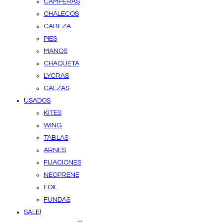
CAMPERAS
CHALECOS
CABEZA
PIES
MANOS
CHAQUETA
LYCRAS
CALZAS
USADOS
KITES
WING
TABLAS
ARNES
FIJACIONES
NEOPRENE
FOIL
FUNDAS
SALE!