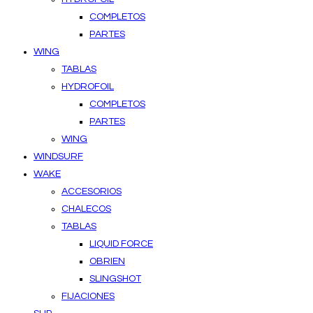
COMPLETOS
PARTES
WING
TABLAS
HYDROFOIL
COMPLETOS
PARTES
WING
WINDSURF
WAKE
ACCESORIOS
CHALECOS
TABLAS
LIQUID FORCE
OBRIEN
SLINGSHOT
FIJACIONES