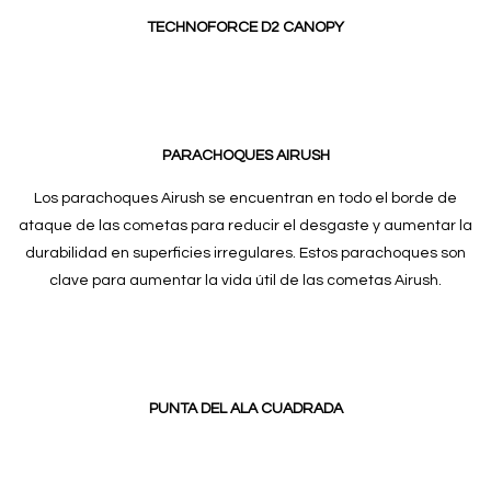
TECHNOFORCE D2 CANOPY
PARACHOQUES AIRUSH
Los parachoques Airush se encuentran en todo el borde de
ataque de las cometas para reducir el desgaste y aumentar la
durabilidad en superficies irregulares. Estos parachoques son
clave para aumentar la vida útil de las cometas Airush.
PUNTA DEL ALA CUADRADA