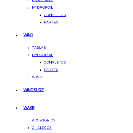
FIJACIONES
HYDROFOIL
COMPLETOS
PARTES
WING
TABLAS
HYDROFOIL
COMPLETOS
PARTES
WING
WINDSURF
WAKE
ACCESORIOS
CHALECOS