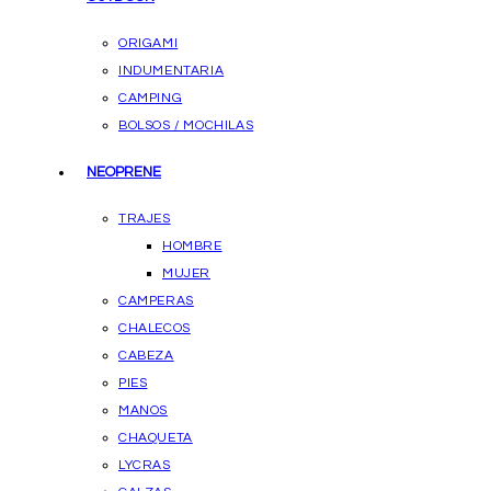
ORIGAMI
INDUMENTARIA
CAMPING
BOLSOS / MOCHILAS
NEOPRENE
TRAJES
HOMBRE
MUJER
CAMPERAS
CHALECOS
CABEZA
PIES
MANOS
CHAQUETA
LYCRAS