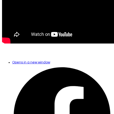
Opens in a new window