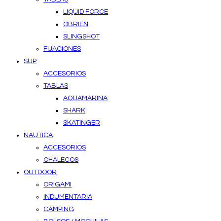
LIQUID FORCE
OBRIEN
SLINGSHOT
FIJACIONES
SUP
ACCESORIOS
TABLAS
AQUAMARINA
SHARK
SKATINGER
NAUTICA
ACCESORIOS
CHALECOS
OUTDOOR
ORIGAMI
INDUMENTARIA
CAMPING