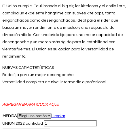
El Unión cumple. Equilibrando el big air, los kiteloops y el estilo libre,
combina un excelente hangtime con suaves kiteloops, tanto
enganchados como desenganchados. Ideal para el rider que
busca un mayor rendimiento de impulso y una respuesta de
dirección nítida. Con una brida fija para una mejor capacidad de
desenganche y un marco más rígido para la estabilidad con
vientos fuertes. El Union es su opción para la versatilidad de
rendimiento.
NUEVAS CARACTERÍSTICAS
Brida fija para un mejor desenganche
Versatilidad completa de nivel intermedio a profesional
AGREGAR BARRA (CLICK AQUI)
MEDIDA
Limpiar
UNION 2022 cantidad