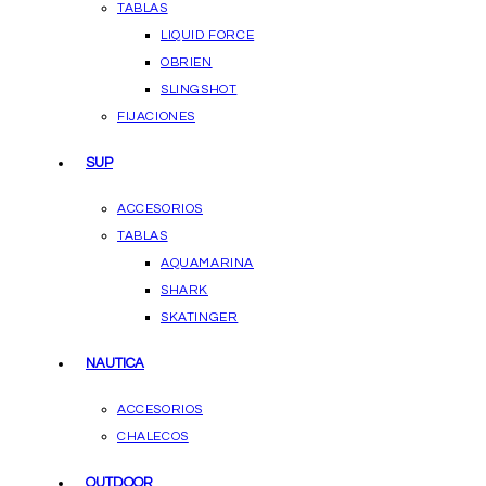
TABLAS
LIQUID FORCE
OBRIEN
SLINGSHOT
FIJACIONES
SUP
ACCESORIOS
TABLAS
AQUAMARINA
SHARK
SKATINGER
NAUTICA
ACCESORIOS
CHALECOS
OUTDOOR