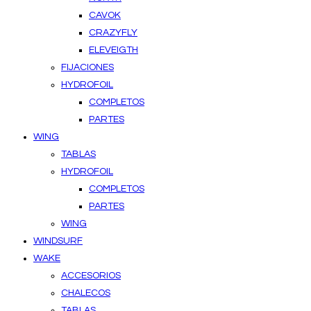
CAVOK
CRAZYFLY
ELEVEIGTH
FIJACIONES
HYDROFOIL
COMPLETOS
PARTES
WING
TABLAS
HYDROFOIL
COMPLETOS
PARTES
WING
WINDSURF
WAKE
ACCESORIOS
CHALECOS
TABLAS