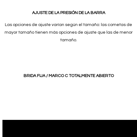
AJUSTE DE LA PRESIÓN DE LA BARRA
Las opciones de ajuste varían según el tamaño: las cometas de
mayor tamaño tienen más opciones de ajuste que las de menor
tamaño.
BRIDA FIJA /
MARCO C TOTALMENTE ABIERTO