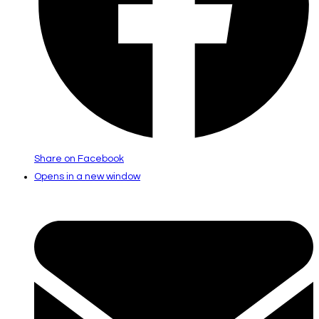
Share on Facebook
Opens in a new window