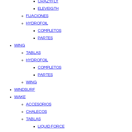
CRAZYFLY
ELEVEIGTH
FIJACIONES
HYDROFOIL
COMPLETOS
PARTES
WING
TABLAS
HYDROFOIL
COMPLETOS
PARTES
WING
WINDSURF
WAKE
ACCESORIOS
CHALECOS
TABLAS
LIQUID FORCE