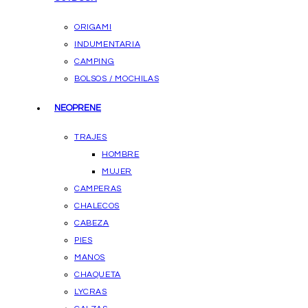
ORIGAMI
INDUMENTARIA
CAMPING
BOLSOS / MOCHILAS
NEOPRENE
TRAJES
HOMBRE
MUJER
CAMPERAS
CHALECOS
CABEZA
PIES
MANOS
CHAQUETA
LYCRAS