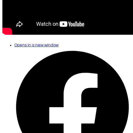
Opens in a new window