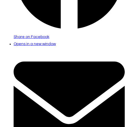
Share on Facebook
Opens in a new window