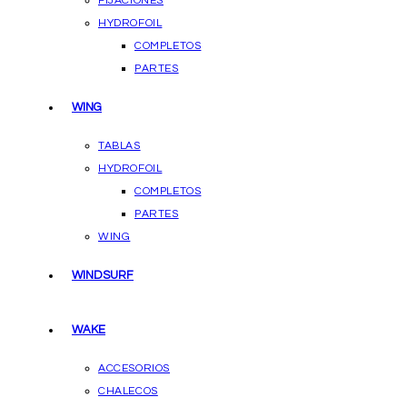
FIJACIONES
HYDROFOIL
COMPLETOS
PARTES
WING
TABLAS
HYDROFOIL
COMPLETOS
PARTES
WING
WINDSURF
WAKE
ACCESORIOS
CHALECOS