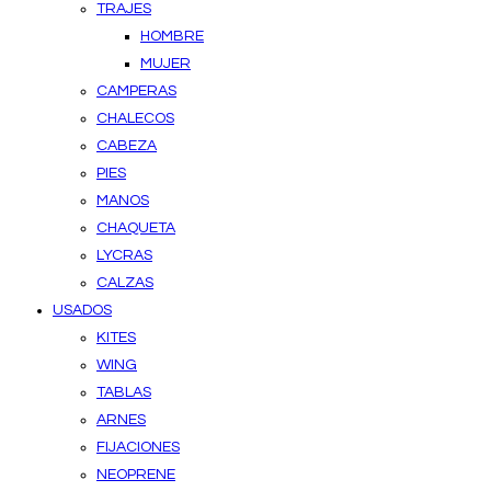
TRAJES
HOMBRE
MUJER
CAMPERAS
CHALECOS
CABEZA
PIES
MANOS
CHAQUETA
LYCRAS
CALZAS
USADOS
KITES
WING
TABLAS
ARNES
FIJACIONES
NEOPRENE