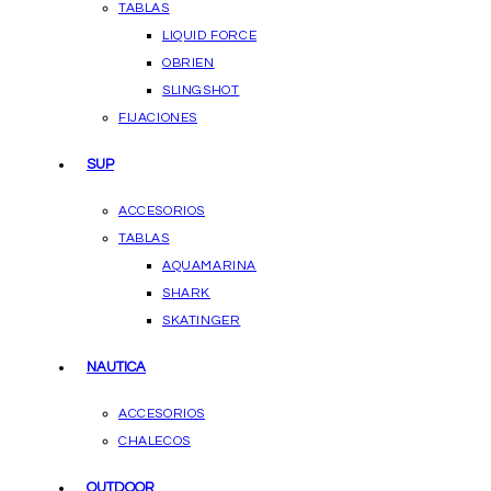
TABLAS
LIQUID FORCE
OBRIEN
SLINGSHOT
FIJACIONES
SUP
ACCESORIOS
TABLAS
AQUAMARINA
SHARK
SKATINGER
NAUTICA
ACCESORIOS
CHALECOS
OUTDOOR