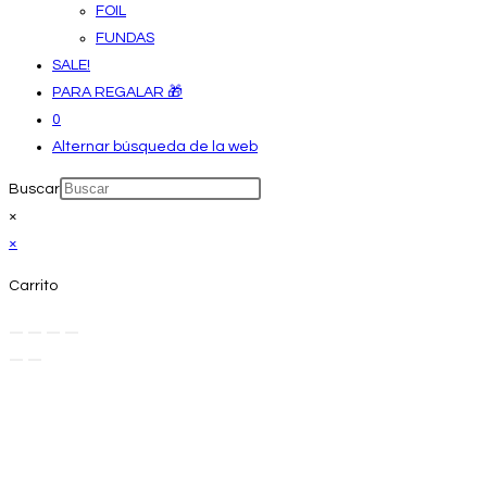
FOIL
FUNDAS
SALE!
PARA REGALAR 🎁
0
Alternar búsqueda de la web
Buscar
×
×
Carrito