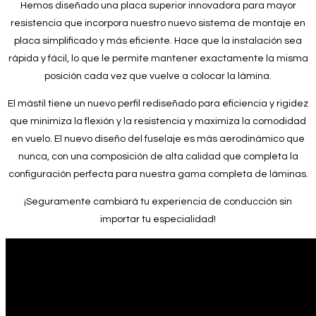
Hemos diseñado una placa superior innovadora para mayor
resistencia que incorpora nuestro nuevo sistema de montaje en
placa simplificado y más eficiente. Hace que la instalación sea
rápida y fácil, lo que le permite mantener exactamente la misma
posición cada vez que vuelve a colocar la lámina.
El mástil tiene un nuevo perfil rediseñado para eficiencia y rigidez
que minimiza la flexión y la resistencia y maximiza la comodidad
en vuelo. El nuevo diseño del fuselaje es más aerodinámico que
nunca, con una composición de alta calidad que completa la
configuración perfecta para nuestra gama completa de láminas.
¡Seguramente cambiará tu experiencia de conducción sin
importar tu especialidad!