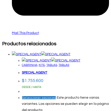
Mail This Product
Productos relacionados
CABRINHA
,
KITE
,
TABLAS
,
TABLAS
SPECIAL AGENT
$
1.755.600
DESDE / HASTA
Este producto tiene varias
Seleccionar opciones
variantes. Las opciones se pueden elegir en la página
del producto