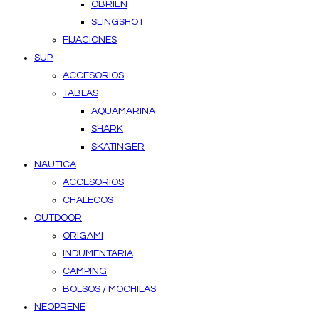
OBRIEN
SLINGSHOT
FIJACIONES
SUP
ACCESORIOS
TABLAS
AQUAMARINA
SHARK
SKATINGER
NAUTICA
ACCESORIOS
CHALECOS
OUTDOOR
ORIGAMI
INDUMENTARIA
CAMPING
BOLSOS / MOCHILAS
NEOPRENE