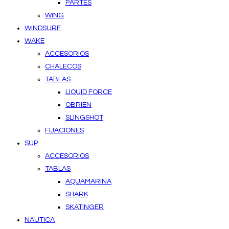
PARTES
WING
WINDSURF
WAKE
ACCESORIOS
CHALECOS
TABLAS
LIQUID FORCE
OBRIEN
SLINGSHOT
FIJACIONES
SUP
ACCESORIOS
TABLAS
AQUAMARINA
SHARK
SKATINGER
NAUTICA