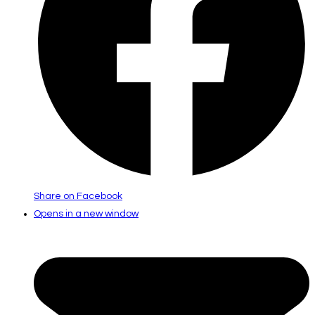
Share on Facebook
Opens in a new window