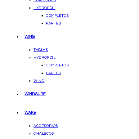
FIJACIONES
HYDROFOIL
COMPLETOS
PARTES
WING
TABLAS
HYDROFOIL
COMPLETOS
PARTES
WING
WINDSURF
WAKE
ACCESORIOS
CHALECOS