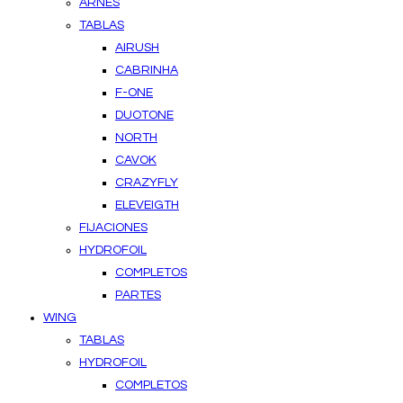
ARNES
TABLAS
AIRUSH
CABRINHA
F-ONE
DUOTONE
NORTH
CAVOK
CRAZYFLY
ELEVEIGTH
FIJACIONES
HYDROFOIL
COMPLETOS
PARTES
WING
TABLAS
HYDROFOIL
COMPLETOS