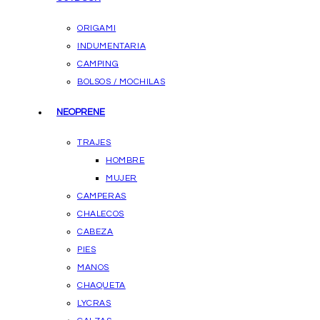
ORIGAMI
INDUMENTARIA
CAMPING
BOLSOS / MOCHILAS
NEOPRENE
TRAJES
HOMBRE
MUJER
CAMPERAS
CHALECOS
CABEZA
PIES
MANOS
CHAQUETA
LYCRAS