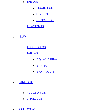
TABLAS
LIQUID FORCE
OBRIEN
SLINGSHOT
FIJACIONES
SUP
ACCESORIOS
TABLAS
AQUAMARINA
SHARK
SKATINGER
NAUTICA
ACCESORIOS
CHALECOS
OUTDOOR