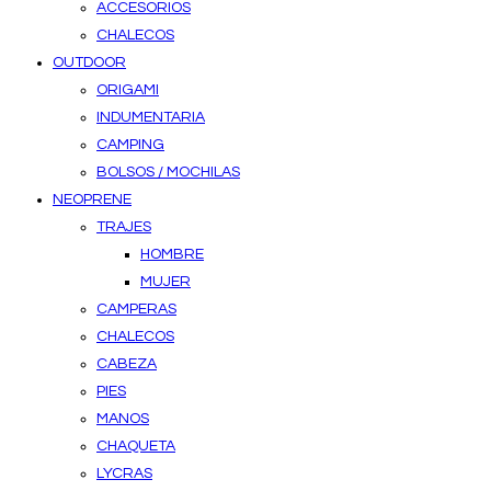
ACCESORIOS
CHALECOS
OUTDOOR
ORIGAMI
INDUMENTARIA
CAMPING
BOLSOS / MOCHILAS
NEOPRENE
TRAJES
HOMBRE
MUJER
CAMPERAS
CHALECOS
CABEZA
PIES
MANOS
CHAQUETA
LYCRAS