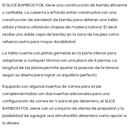
El SLICE BAMBOO FOIL tiene una construcción de bambú eficiente
y confiable. La cubierta y el fondo están construidos con una
construcción de sándwich de bambú para obtener una tabla
sólida y liviana utilizando chapas de madera natural. El deck
recibe una doble capa de bambú en la zona de los pies como
refuerzo extra para mayor durabilidad.
La tabla cuenta con pistas gemelas en la parte inferior para
adaptarse a cualquier lámina con una placa de 4 pernos. La
longitud de las pistas permite ajustar la posición de la lámina
según su diseño para lograr un equilibrio perfecto.
Equipado con algunos insertos de correa para el pie
complementados con dos insertos adicionales para una
configuración de correa en V para el pie delantero, el SLICE
BAMBOO FOIL viene con un conjunto de aletas de propulsión y la
posibilidad de agregar una almohadilla delantera como opción si
lo desea.