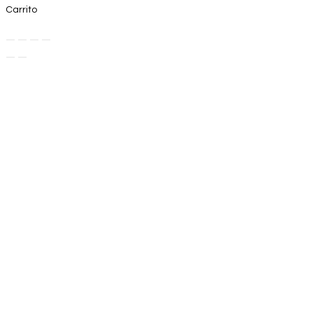
Carrito