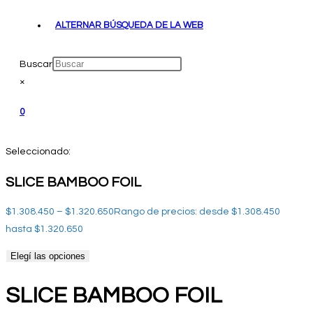
ALTERNAR BÚSQUEDA DE LA WEB
Buscar
×
0
Seleccionado:
SLICE BAMBOO FOIL
$
1.308.450
–
$
1.320.650
Rango de precios: desde $1.308.450
hasta $1.320.650
Elegí las opciones
SLICE BAMBOO FOIL