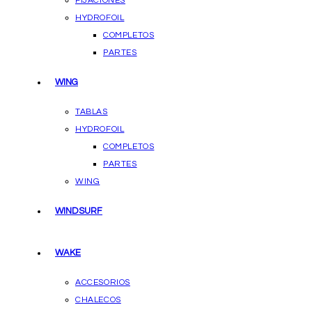
FIJACIONES
HYDROFOIL
COMPLETOS
PARTES
WING
TABLAS
HYDROFOIL
COMPLETOS
PARTES
WING
WINDSURF
WAKE
ACCESORIOS
CHALECOS