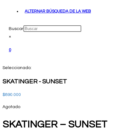
ALTERNAR BÚSQUEDA DE LA WEB
Buscar
×
0
Seleccionado:
SKATINGER - SUNSET
$
890.000
Agotado
SKATINGER – SUNSET