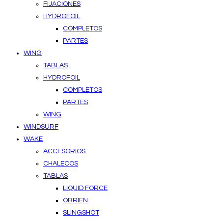
FIJACIONES
HYDROFOIL
COMPLETOS
PARTES
WING
TABLAS
HYDROFOIL
COMPLETOS
PARTES
WING
WINDSURF
WAKE
ACCESORIOS
CHALECOS
TABLAS
LIQUID FORCE
OBRIEN
SLINGSHOT