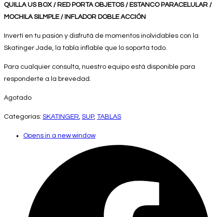
QUILLA US BOX / RED PORTA OBJETOS / ESTANCO PARACELULAR /
MOCHILA SILMPLE / INFLADOR DOBLE ACCIÓN
Invertí en tu pasión y disfrutá de momentos inolvidables con la
Skatinger Jade, la tabla inflable que lo soporta todo.
Para cualquier consulta, nuestro equipo está disponible para
responderte a la brevedad.
Agotado
Categorías:
SKATINGER
,
SUP
,
TABLAS
Opens in a new window