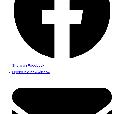
Share on Facebook
Opens in a new window