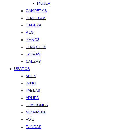
MUJER
CAMPERAS
CHALECOS
CABEZA
PIES
MANOS
CHAQUETA
LYCRAS
CALZAS
USADOS
KITES
WING
TABLAS
ARNES
FIJACIONES
NEOPRENE
FOIL
FUNDAS