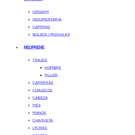
ORIGAMI
INDUMENTARIA
CAMPING
BOLSOS / MOCHILAS
NEOPRENE
TRAJES
HOMBRE
MUJER
CAMPERAS
CHALECOS
CABEZA
PIES
MANOS
CHAQUETA
LYCRAS