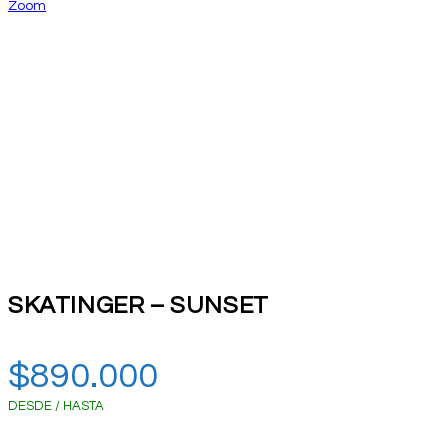
Zoom
SKATINGER – SUNSET
$
890.000
DESDE / HASTA