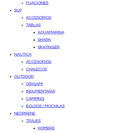
FIJACIONES
SUP
ACCESORIOS
TABLAS
AQUAMARINA
SHARK
SKATINGER
NAUTICA
ACCESORIOS
CHALECOS
OUTDOOR
ORIGAMI
INDUMENTARIA
CAMPING
BOLSOS / MOCHILAS
NEOPRENE
TRAJES
HOMBRE