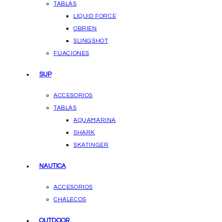
TABLAS
LIQUID FORCE
OBRIEN
SLINGSHOT
FIJACIONES
SUP
ACCESORIOS
TABLAS
AQUAMARINA
SHARK
SKATINGER
NAUTICA
ACCESORIOS
CHALECOS
OUTDOOR