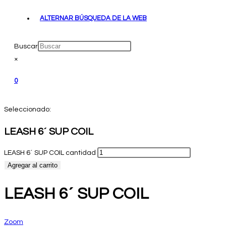
ALTERNAR BÚSQUEDA DE LA WEB
Buscar
×
0
Seleccionado:
LEASH 6´ SUP COIL
LEASH 6´ SUP COIL cantidad
Agregar al carrito
LEASH 6´ SUP COIL
Zoom