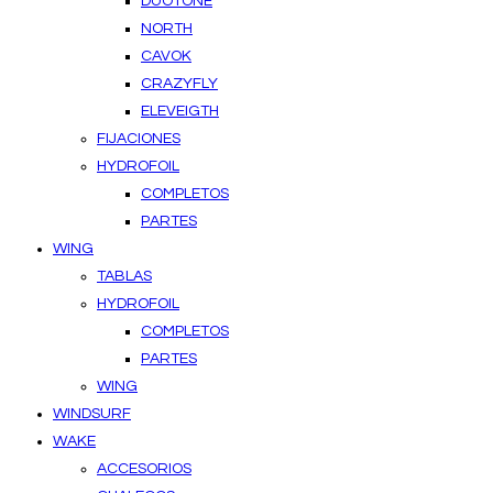
DUOTONE
NORTH
CAVOK
CRAZYFLY
ELEVEIGTH
FIJACIONES
HYDROFOIL
COMPLETOS
PARTES
WING
TABLAS
HYDROFOIL
COMPLETOS
PARTES
WING
WINDSURF
WAKE
ACCESORIOS