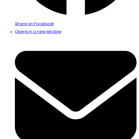
Share on Facebook
Opens in a new window