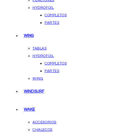
FIJACIONES
HYDROFOIL
COMPLETOS
PARTES
WING
TABLAS
HYDROFOIL
COMPLETOS
PARTES
WING
WINDSURF
WAKE
ACCESORIOS
CHALECOS