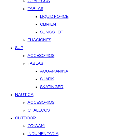
CHALECOS
TABLAS
LIQUID FORCE
OBRIEN
SLINGSHOT
FIJACIONES
SUP
ACCESORIOS
TABLAS
AQUAMARINA
SHARK
SKATINGER
NAUTICA
ACCESORIOS
CHALECOS
OUTDOOR
ORIGAMI
INDUMENTARIA