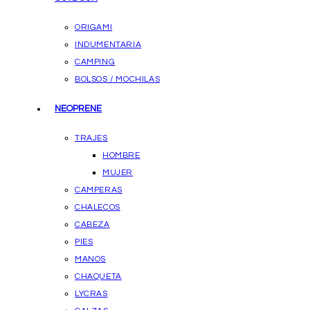
ORIGAMI
INDUMENTARIA
CAMPING
BOLSOS / MOCHILAS
NEOPRENE
TRAJES
HOMBRE
MUJER
CAMPERAS
CHALECOS
CABEZA
PIES
MANOS
CHAQUETA
LYCRAS