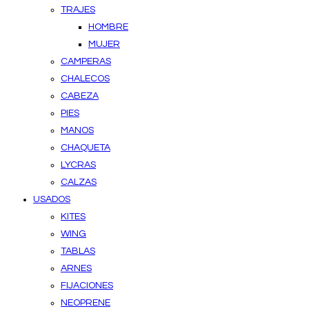
TRAJES
HOMBRE
MUJER
CAMPERAS
CHALECOS
CABEZA
PIES
MANOS
CHAQUETA
LYCRAS
CALZAS
USADOS
KITES
WING
TABLAS
ARNES
FIJACIONES
NEOPRENE