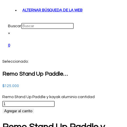
ALTERNAR BÚSQUEDA DE LA WEB
Buscar
×
0
Seleccionado:
Remo Stand Up Paddle…
$
125.000
Remo Stand Up Paddle y kayak aluminio cantidad
Agregar al carrito