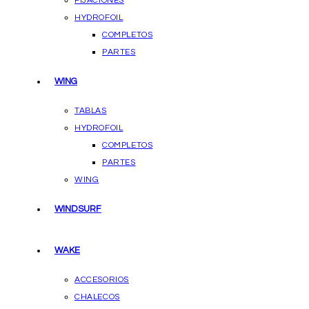
FIJACIONES
HYDROFOIL
COMPLETOS
PARTES
WING
TABLAS
HYDROFOIL
COMPLETOS
PARTES
WING
WINDSURF
WAKE
ACCESORIOS
CHALECOS