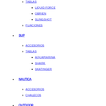
TABLAS
LIQUID FORCE
OBRIEN
SLINGSHOT
FIJACIONES
SUP
ACCESORIOS
TABLAS
AQUAMARINA
SHARK
SKATINGER
NAUTICA
ACCESORIOS
CHALECOS
OUTDOOR