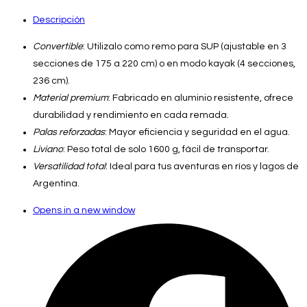
Descripción
Convertible
: Utilizalo como remo para SUP (ajustable en 3
secciones de 175 a 220 cm) o en modo kayak (4 secciones,
236 cm).
Material premium
: Fabricado en aluminio resistente, ofrece
durabilidad y rendimiento en cada remada.
Palas reforzadas
: Mayor eficiencia y seguridad en el agua.
Liviano
: Peso total de solo 1600 g, fácil de transportar.
Versatilidad total
: Ideal para tus aventuras en ríos y lagos de
Argentina.
Opens in a new window