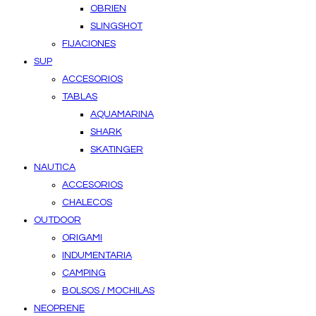
OBRIEN
SLINGSHOT
FIJACIONES
SUP
ACCESORIOS
TABLAS
AQUAMARINA
SHARK
SKATINGER
NAUTICA
ACCESORIOS
CHALECOS
OUTDOOR
ORIGAMI
INDUMENTARIA
CAMPING
BOLSOS / MOCHILAS
NEOPRENE