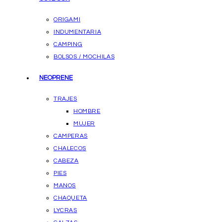
ORIGAMI
INDUMENTARIA
CAMPING
BOLSOS / MOCHILAS
NEOPRENE
TRAJES
HOMBRE
MUJER
CAMPERAS
CHALECOS
CABEZA
PIES
MANOS
CHAQUETA
LYCRAS