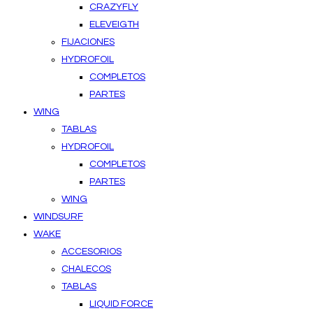
CRAZYFLY
ELEVEIGTH
FIJACIONES
HYDROFOIL
COMPLETOS
PARTES
WING
TABLAS
HYDROFOIL
COMPLETOS
PARTES
WING
WINDSURF
WAKE
ACCESORIOS
CHALECOS
TABLAS
LIQUID FORCE