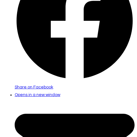
Share on Facebook
Opens in a new window