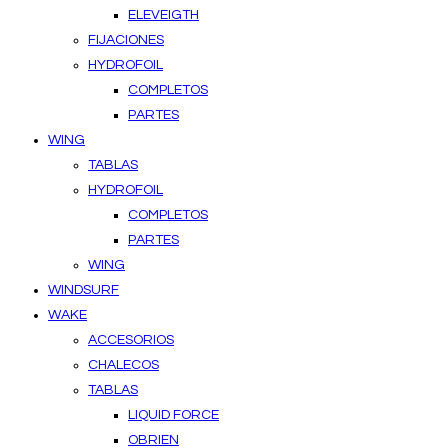
ELEVEIGTH
FIJACIONES
HYDROFOIL
COMPLETOS
PARTES
WING
TABLAS
HYDROFOIL
COMPLETOS
PARTES
WING
WINDSURF
WAKE
ACCESORIOS
CHALECOS
TABLAS
LIQUID FORCE
OBRIEN