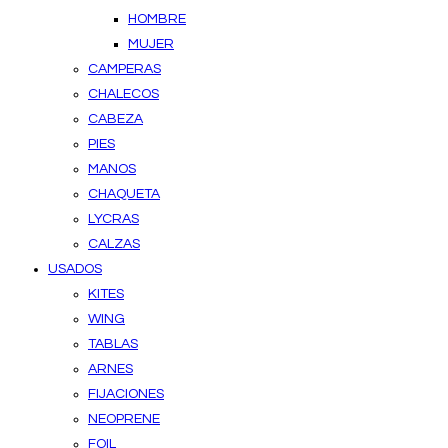
HOMBRE
MUJER
CAMPERAS
CHALECOS
CABEZA
PIES
MANOS
CHAQUETA
LYCRAS
CALZAS
USADOS
KITES
WING
TABLAS
ARNES
FIJACIONES
NEOPRENE
FOIL