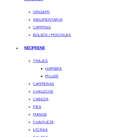
ORIGAMI
INDUMENTARIA
CAMPING
BOLSOS / MOCHILAS
NEOPRENE
TRAJES
HOMBRE
MUJER
CAMPERAS
CHALECOS
CABEZA
PIES
MANOS
CHAQUETA
LYCRAS