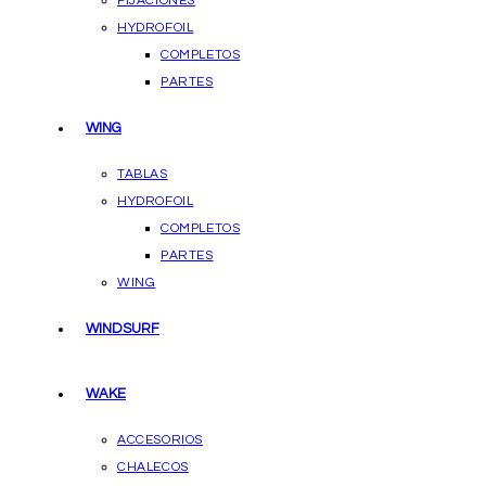
FIJACIONES
HYDROFOIL
COMPLETOS
PARTES
WING
TABLAS
HYDROFOIL
COMPLETOS
PARTES
WING
WINDSURF
WAKE
ACCESORIOS
CHALECOS