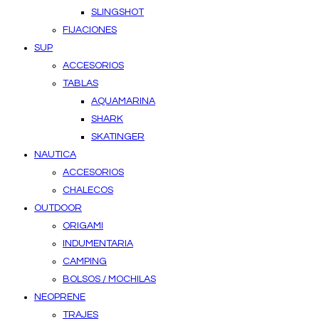
SLINGSHOT
FIJACIONES
SUP
ACCESORIOS
TABLAS
AQUAMARINA
SHARK
SKATINGER
NAUTICA
ACCESORIOS
CHALECOS
OUTDOOR
ORIGAMI
INDUMENTARIA
CAMPING
BOLSOS / MOCHILAS
NEOPRENE
TRAJES