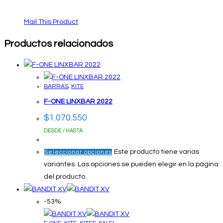
Mail This Product
Productos relacionados
BARRAS
,
KITE
F-ONE LINXBAR 2022
$
1.070.550
DESDE / HASTA
Este producto tiene varias
Seleccionar opciones
variantes. Las opciones se pueden elegir en la página
del producto
-53%