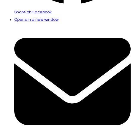
Share on Facebook
Opens in a new window