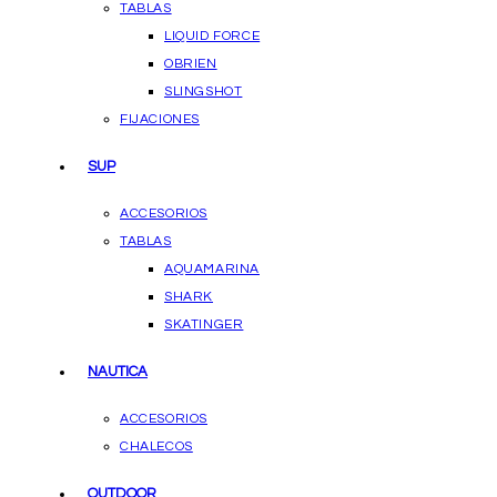
TABLAS
LIQUID FORCE
OBRIEN
SLINGSHOT
FIJACIONES
SUP
ACCESORIOS
TABLAS
AQUAMARINA
SHARK
SKATINGER
NAUTICA
ACCESORIOS
CHALECOS
OUTDOOR