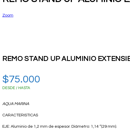
Zoom
REMO STAND UP ALUMINIO EXTENSI
$
75.000
DESDE / HASTA
AQUA MARINA
CARACTERISTICAS
EJE: Aluminio de 1,2 mm de espesor. Diámetro: 1,14 “(29 mm).