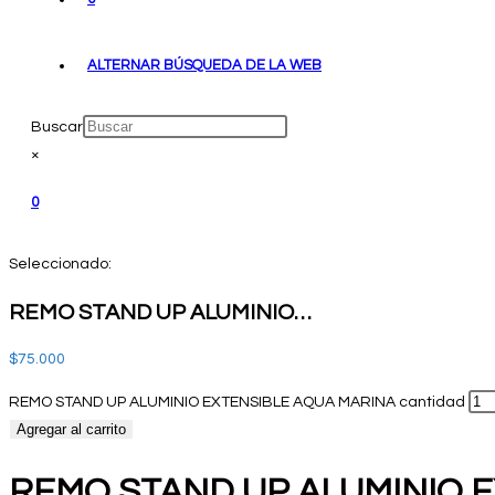
ALTERNAR BÚSQUEDA DE LA WEB
Buscar
×
0
Seleccionado:
REMO STAND UP ALUMINIO…
$
75.000
REMO STAND UP ALUMINIO EXTENSIBLE AQUA MARINA cantidad
Agregar al carrito
REMO STAND UP ALUMINIO 