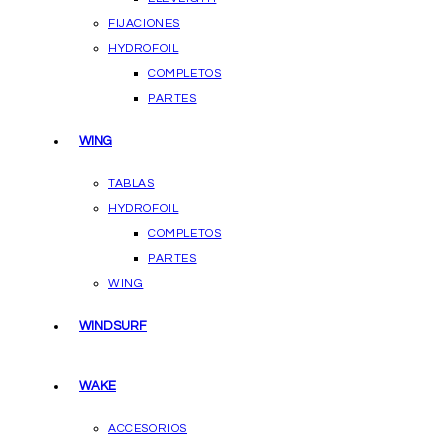
FIJACIONES
HYDROFOIL
COMPLETOS
PARTES
WING
TABLAS
HYDROFOIL
COMPLETOS
PARTES
WING
WINDSURF
WAKE
ACCESORIOS