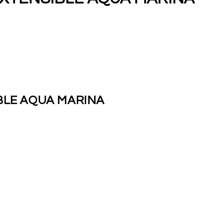
BLE AQUA MARINA