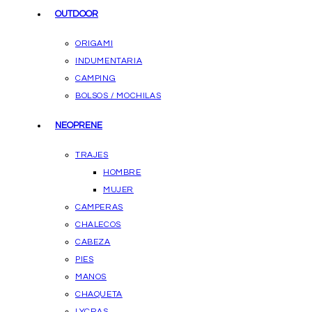
OUTDOOR
ORIGAMI
INDUMENTARIA
CAMPING
BOLSOS / MOCHILAS
NEOPRENE
TRAJES
HOMBRE
MUJER
CAMPERAS
CHALECOS
CABEZA
PIES
MANOS
CHAQUETA
LYCRAS