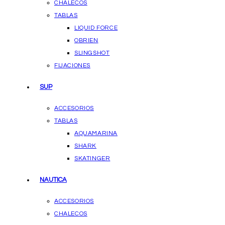
CHALECOS
TABLAS
LIQUID FORCE
OBRIEN
SLINGSHOT
FIJACIONES
SUP
ACCESORIOS
TABLAS
AQUAMARINA
SHARK
SKATINGER
NAUTICA
ACCESORIOS
CHALECOS