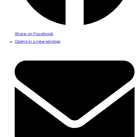
Share on Facebook
Opens in a new window