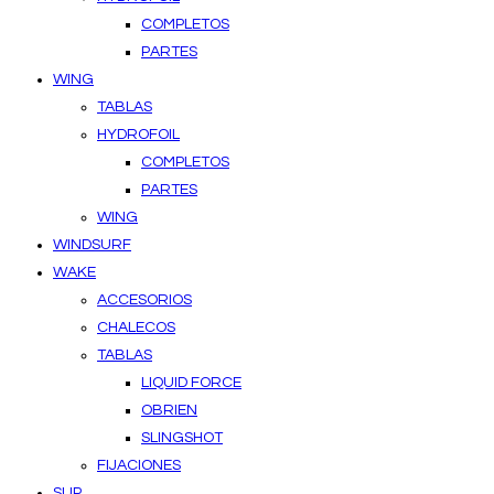
COMPLETOS
PARTES
WING
TABLAS
HYDROFOIL
COMPLETOS
PARTES
WING
WINDSURF
WAKE
ACCESORIOS
CHALECOS
TABLAS
LIQUID FORCE
OBRIEN
SLINGSHOT
FIJACIONES
SUP