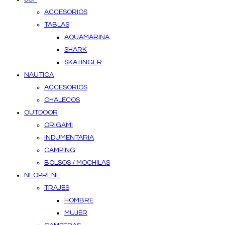
ACCESORIOS
TABLAS
AQUAMARINA
SHARK
SKATINGER
NAUTICA
ACCESORIOS
CHALECOS
OUTDOOR
ORIGAMI
INDUMENTARIA
CAMPING
BOLSOS / MOCHILAS
NEOPRENE
TRAJES
HOMBRE
MUJER