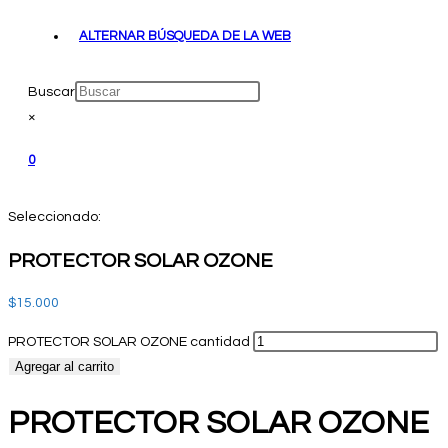
ALTERNAR BÚSQUEDA DE LA WEB
Buscar
×
0
Seleccionado:
PROTECTOR SOLAR OZONE
$
15.000
PROTECTOR SOLAR OZONE cantidad
Agregar al carrito
PROTECTOR SOLAR OZONE