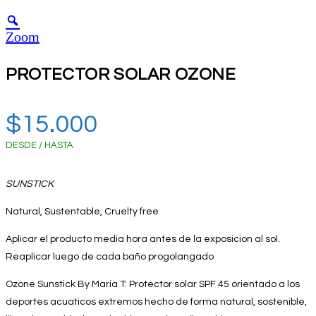
Zoom
PROTECTOR SOLAR OZONE
$
15.000
DESDE / HASTA
SUNSTICK
Natural, Sustentable, Cruelty free
Aplicar el producto media hora antes de la exposicion al sol.
Reaplicar luego de cada baño progolangado
Ozone Sunstick By Maria T: Protector solar SPF 45 orientado a los
deportes acuaticos extremos hecho de forma natural, sostenible,