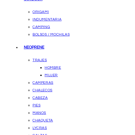
ORIGAMI
INDUMENTARIA
CAMPING
BOLSOS / MOCHILAS
NEOPRENE
TRAJES
HOMBRE
MUJER
CAMPERAS
CHALECOS
CABEZA
PIES
MANOS
CHAQUETA
LYCRAS