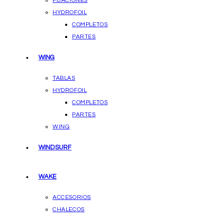
FIJACIONES
HYDROFOIL
COMPLETOS
PARTES
WING
TABLAS
HYDROFOIL
COMPLETOS
PARTES
WING
WINDSURF
WAKE
ACCESORIOS
CHALECOS