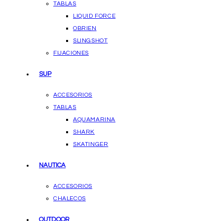
TABLAS
LIQUID FORCE
OBRIEN
SLINGSHOT
FIJACIONES
SUP
ACCESORIOS
TABLAS
AQUAMARINA
SHARK
SKATINGER
NAUTICA
ACCESORIOS
CHALECOS
OUTDOOR