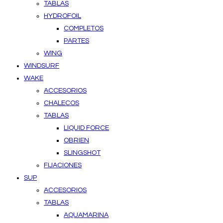
TABLAS
HYDROFOIL
COMPLETOS
PARTES
WING
WINDSURF
WAKE
ACCESORIOS
CHALECOS
TABLAS
LIQUID FORCE
OBRIEN
SLINGSHOT
FIJACIONES
SUP
ACCESORIOS
TABLAS
AQUAMARINA