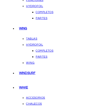
FIJACIONES
HYDROFOIL
COMPLETOS
PARTES
WING
TABLAS
HYDROFOIL
COMPLETOS
PARTES
WING
WINDSURF
WAKE
ACCESORIOS
CHALECOS