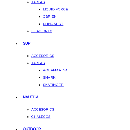
TABLAS
LIQUID FORCE
OBRIEN
SLINGSHOT
FIJACIONES
SUP
ACCESORIOS
TABLAS
AQUAMARINA
SHARK
SKATINGER
NAUTICA
ACCESORIOS
CHALECOS
OUTDOOR