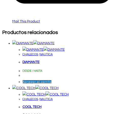
Mail This Product
Productos relacionados
CHALECOS
,
NAUTICA
DIAMANTE
DESDE / HASTA
Agregar al carrito
CHALECOS
,
NAUTICA
COOL TECH