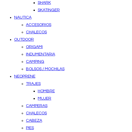
SHARK
SKATINGER
NAUTICA
ACCESORIOS
CHALECOS
OUTDOOR
ORIGAMI
INDUMENTARIA
CAMPING
BOLSOS / MOCHILAS
NEOPRENE
TRAJES
HOMBRE
MUJER
CAMPERAS
CHALECOS
CABEZA
PIES