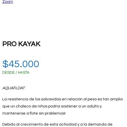
Zoom
PRO KAYAK
$
45.000
DESDE / HASTA
AQUAFLOAT
La resistencia de los salvavidas en relación al peso es tan amplia
que un chaleco de niños podría sostener a un adulto y
mantenerse a flote sin problemas!
Debido al crecimiento de esta actividad y a la demanda de