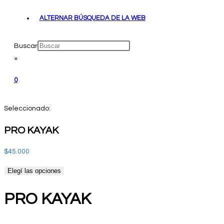
ALTERNAR BÚSQUEDA DE LA WEB
Buscar
×
0
Seleccionado:
PRO KAYAK
$
45.000
Elegí las opciones
PRO KAYAK