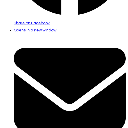
Share on Facebook
Opens in a new window