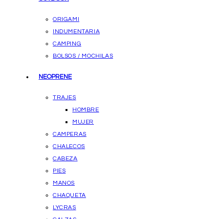
ORIGAMI
INDUMENTARIA
CAMPING
BOLSOS / MOCHILAS
NEOPRENE
TRAJES
HOMBRE
MUJER
CAMPERAS
CHALECOS
CABEZA
PIES
MANOS
CHAQUETA
LYCRAS