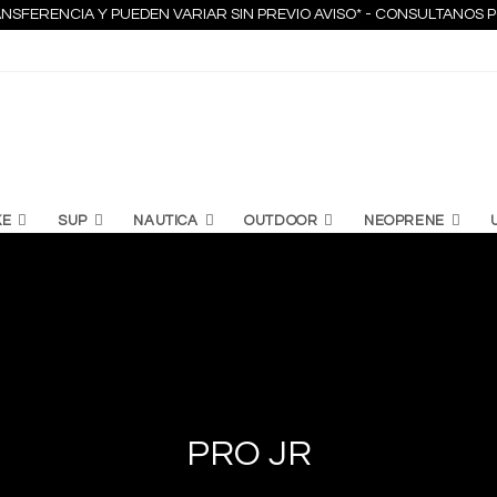
NSFERENCIA Y PUEDEN VARIAR SIN PREVIO AVISO* - CONSULTANO
KE
SUP
NAUTICA
OUTDOOR
NEOPRENE
PRO JR