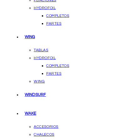
FIJACIONES
HYDROFOIL
COMPLETOS
PARTES
WING
TABLAS
HYDROFOIL
COMPLETOS
PARTES
WING
WINDSURF
WAKE
ACCESORIOS
CHALECOS