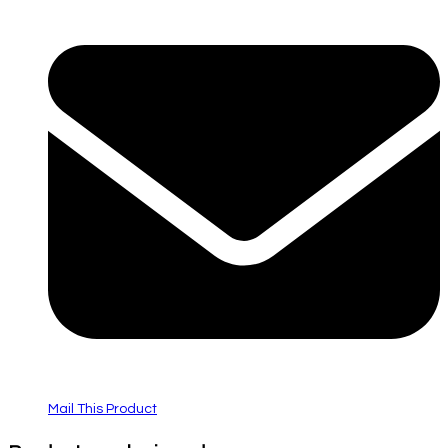
Mail This Product