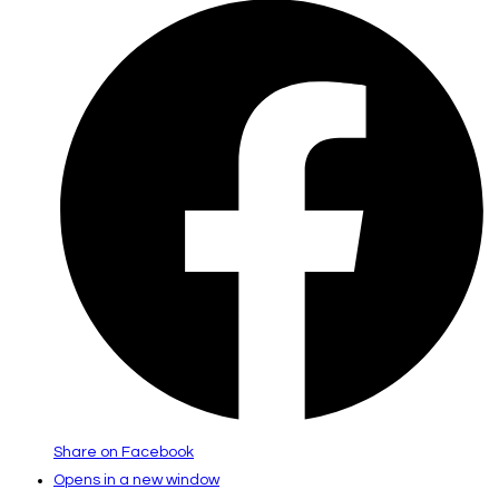
Share on Facebook
Opens in a new window