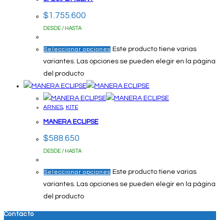
$
1.755.600
DESDE / HASTA
Este producto tiene varias
Seleccionar opciones
variantes. Las opciones se pueden elegir en la página
del producto
ARNES
,
KITE
MANERA ECLIPSE
$
588.650
DESDE / HASTA
Este producto tiene varias
Seleccionar opciones
variantes. Las opciones se pueden elegir en la página
del producto
Contacto