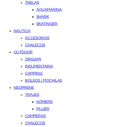
TABLAS
AQUAMARINA
SHARK
SKATINGER
NAUTICA
ACCESORIOS
CHALECOS
OUTDOOR
ORIGAMI
INDUMENTARIA
CAMPING
BOLSOS / MOCHILAS
NEOPRENE
TRAJES
HOMBRE
MUJER
CAMPERAS
CHALECOS