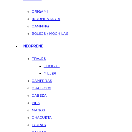
ORIGAMI
INDUMENTARIA
CAMPING
BOLSOS / MOCHILAS
NEOPRENE
TRAJES
HOMBRE
MUJER
CAMPERAS
CHALECOS
CABEZA
PIES
MANOS
CHAQUETA
LYCRAS