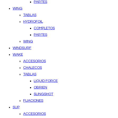
PARTES
WING
TABLAS
HYDROFOIL
COMPLETOS
PARTES
WING
WINDSURF
WAKE
ACCESORIOS
CHALECOS
TABLAS
LIQUID FORCE
OBRIEN
SLINGSHOT
FIJACIONES
SUP
ACCESORIOS