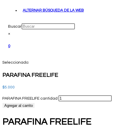
ALTERNAR BÚSQUEDA DE LA WEB
Buscar
×
0
Seleccionado:
PARAFINA FREELIFE
$
5.000
PARAFINA FREELIFE cantidad
Agregar al carrito
PARAFINA FREELIFE