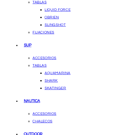
TABLAS
LIQUID FORCE
OBRIEN
SLINGSHOT
FIJACIONES
SUP
ACCESORIOS
TABLAS
AQUAMARINA
SHARK
SKATINGER
NAUTICA
ACCESORIOS
CHALECOS
OUTDOOR