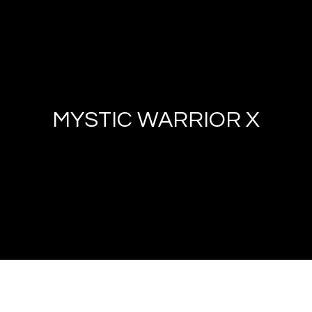
MYSTIC WARRIOR X