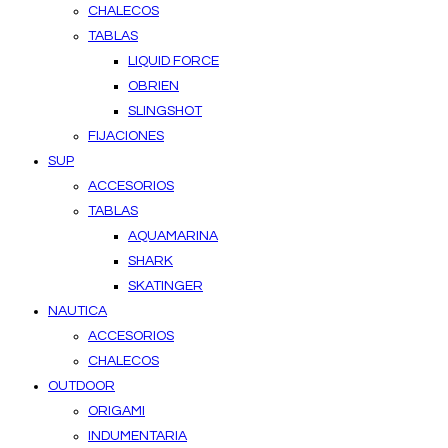
CHALECOS
TABLAS
LIQUID FORCE
OBRIEN
SLINGSHOT
FIJACIONES
SUP
ACCESORIOS
TABLAS
AQUAMARINA
SHARK
SKATINGER
NAUTICA
ACCESORIOS
CHALECOS
OUTDOOR
ORIGAMI
INDUMENTARIA