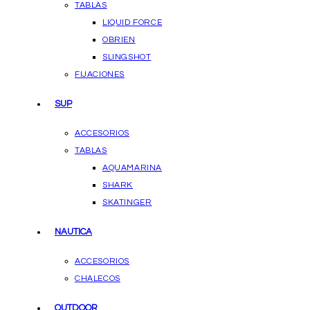
TABLAS
LIQUID FORCE
OBRIEN
SLINGSHOT
FIJACIONES
SUP
ACCESORIOS
TABLAS
AQUAMARINA
SHARK
SKATINGER
NAUTICA
ACCESORIOS
CHALECOS
OUTDOOR