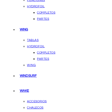
FIJACIONES
HYDROFOIL
COMPLETOS
PARTES
WING
TABLAS
HYDROFOIL
COMPLETOS
PARTES
WING
WINDSURF
WAKE
ACCESORIOS
CHALECOS