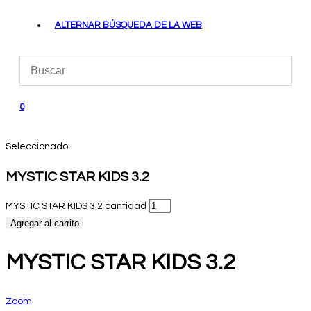
ALTERNAR BÚSQUEDA DE LA WEB
0
Seleccionado:
MYSTIC STAR KIDS 3.2
MYSTIC STAR KIDS 3.2 cantidad
Agregar al carrito
MYSTIC STAR KIDS 3.2
Zoom