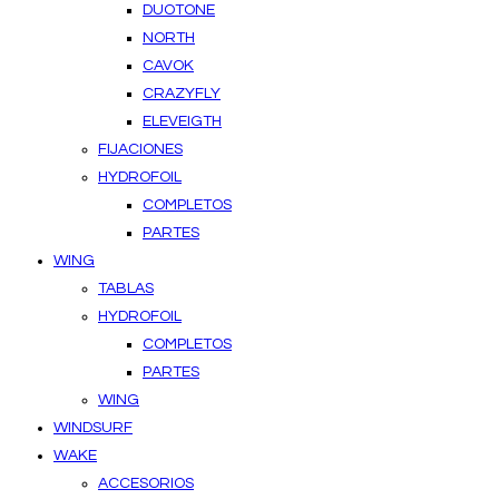
DUOTONE
NORTH
CAVOK
CRAZYFLY
ELEVEIGTH
FIJACIONES
HYDROFOIL
COMPLETOS
PARTES
WING
TABLAS
HYDROFOIL
COMPLETOS
PARTES
WING
WINDSURF
WAKE
ACCESORIOS