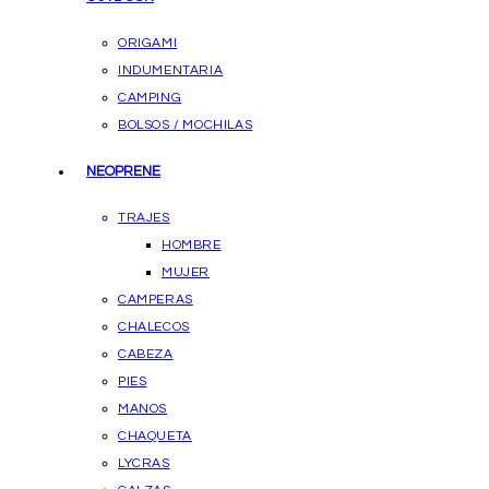
ORIGAMI
INDUMENTARIA
CAMPING
BOLSOS / MOCHILAS
NEOPRENE
TRAJES
HOMBRE
MUJER
CAMPERAS
CHALECOS
CABEZA
PIES
MANOS
CHAQUETA
LYCRAS