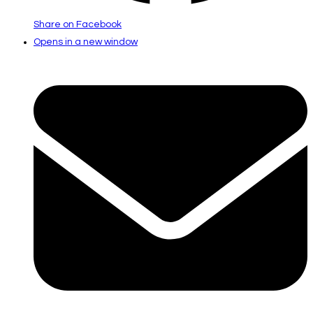
Share on Facebook
Opens in a new window