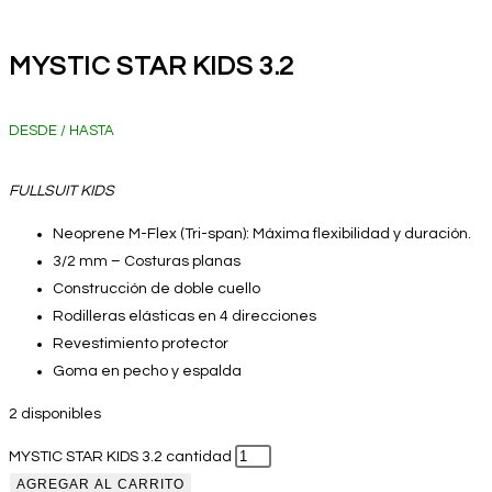
MYSTIC STAR KIDS 3.2
DESDE / HASTA
FULLSUIT KIDS
Neoprene M-Flex (Tri-span): Máxima flexibilidad y duración.
3/2 mm – Costuras planas
Construcción de doble cuello
Rodilleras elásticas en 4 direcciones
Revestimiento protector
Goma en pecho y espalda
2 disponibles
MYSTIC STAR KIDS 3.2 cantidad
AGREGAR AL CARRITO