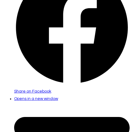
Share on Facebook
Opens in a new window