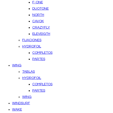
F-ONE
DUOTONE
NORTH
CAVOK
CRAZYFLY
ELEVEIGTH
FIJACIONES
HYDROFOIL
COMPLETOS
PARTES
WING
TABLAS
HYDROFOIL
COMPLETOS
PARTES
WING
WINDSURF
WAKE