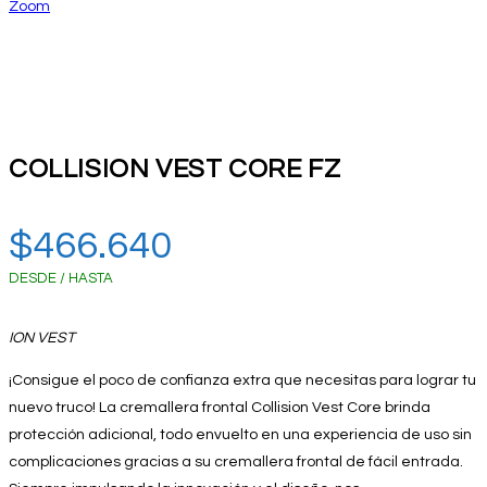
Zoom
COLLISION VEST CORE FZ
$
466.640
DESDE / HASTA
ION VEST
¡Consigue el poco de confianza extra que necesitas para lograr tu
nuevo truco! La cremallera frontal Collision Vest Core brinda
protección adicional, todo envuelto en una experiencia de uso sin
complicaciones gracias a su cremallera frontal de fácil entrada.