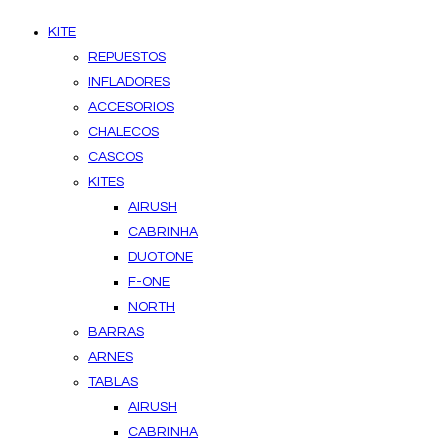
KITE
REPUESTOS
INFLADORES
ACCESORIOS
CHALECOS
CASCOS
KITES
AIRUSH
CABRINHA
DUOTONE
F-ONE
NORTH
BARRAS
ARNES
TABLAS
AIRUSH
CABRINHA