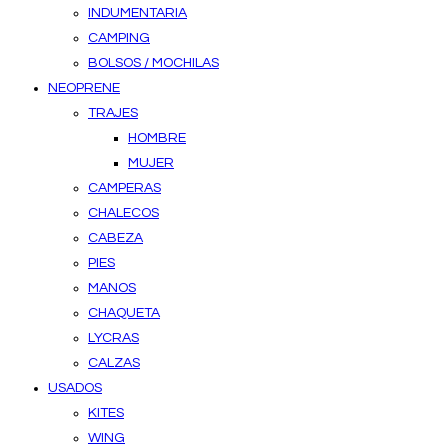
INDUMENTARIA
CAMPING
BOLSOS / MOCHILAS
NEOPRENE
TRAJES
HOMBRE
MUJER
CAMPERAS
CHALECOS
CABEZA
PIES
MANOS
CHAQUETA
LYCRAS
CALZAS
USADOS
KITES
WING