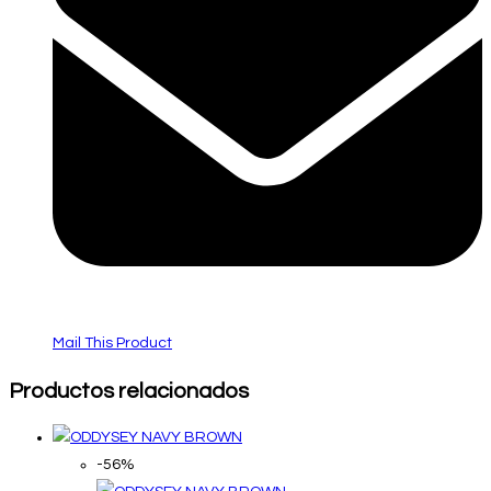
Mail This Product
Productos relacionados
-56%