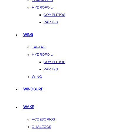
FIJACIONES
HYDROFOIL
COMPLETOS
PARTES
WING
TABLAS
HYDROFOIL
COMPLETOS
PARTES
WING
WINDSURF
WAKE
ACCESORIOS
CHALECOS