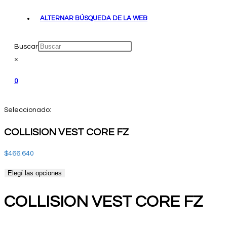
ALTERNAR BÚSQUEDA DE LA WEB
Buscar
×
0
Seleccionado:
COLLISION VEST CORE FZ
$
466.640
Elegí las opciones
COLLISION VEST CORE FZ