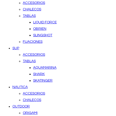
ACCESORIOS
CHALECOS
TABLAS
LIQUID FORCE
OBRIEN
SLINGSHOT
FIJACIONES
SUP
ACCESORIOS
TABLAS
AQUAMARINA
SHARK
SKATINGER
NAUTICA
ACCESORIOS
CHALECOS
OUTDOOR
ORIGAMI