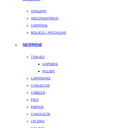
ORIGAMI
INDUMENTARIA
CAMPING
BOLSOS / MOCHILAS
NEOPRENE
TRAJES
HOMBRE
MUJER
CAMPERAS
CHALECOS
CABEZA
PIES
MANOS
CHAQUETA
LYCRAS