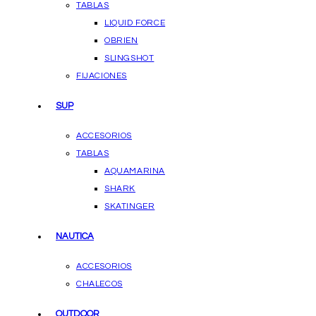
TABLAS
LIQUID FORCE
OBRIEN
SLINGSHOT
FIJACIONES
SUP
ACCESORIOS
TABLAS
AQUAMARINA
SHARK
SKATINGER
NAUTICA
ACCESORIOS
CHALECOS
OUTDOOR