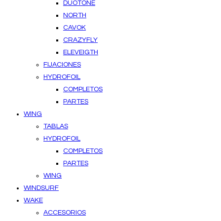
DUOTONE
NORTH
CAVOK
CRAZYFLY
ELEVEIGTH
FIJACIONES
HYDROFOIL
COMPLETOS
PARTES
WING
TABLAS
HYDROFOIL
COMPLETOS
PARTES
WING
WINDSURF
WAKE
ACCESORIOS