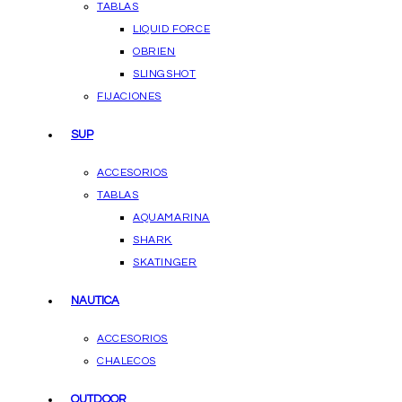
TABLAS
LIQUID FORCE
OBRIEN
SLINGSHOT
FIJACIONES
SUP
ACCESORIOS
TABLAS
AQUAMARINA
SHARK
SKATINGER
NAUTICA
ACCESORIOS
CHALECOS
OUTDOOR