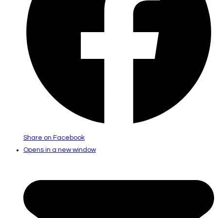
Share on Facebook
Opens in a new window