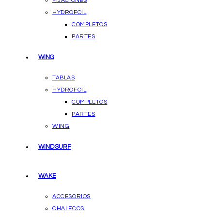
FIJACIONES
HYDROFOIL
COMPLETOS
PARTES
WING
TABLAS
HYDROFOIL
COMPLETOS
PARTES
WING
WINDSURF
WAKE
ACCESORIOS
CHALECOS