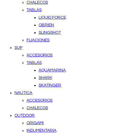
CHALECOS
TABLAS
LIQUID FORCE
OBRIEN
SLINGSHOT
FIJACIONES
SUP
ACCESORIOS
TABLAS
AQUAMARINA
SHARK
SKATINGER
NAUTICA
ACCESORIOS
CHALECOS
OUTDOOR
ORIGAMI
INDUMENTARIA