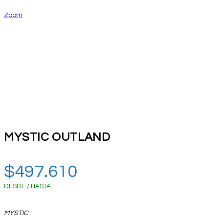
Zoom
MYSTIC OUTLAND
$
497.610
DESDE / HASTA
MYSTIC