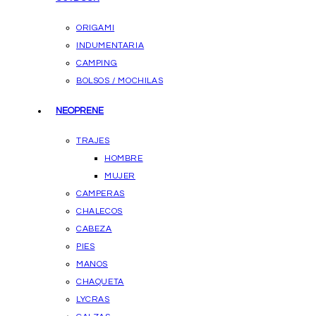
ORIGAMI
INDUMENTARIA
CAMPING
BOLSOS / MOCHILAS
NEOPRENE
TRAJES
HOMBRE
MUJER
CAMPERAS
CHALECOS
CABEZA
PIES
MANOS
CHAQUETA
LYCRAS