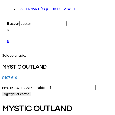
ALTERNAR BÚSQUEDA DE LA WEB
Buscar
×
0
Seleccionado:
MYSTIC OUTLAND
$
497.610
MYSTIC OUTLAND cantidad
Agregar al carrito
MYSTIC OUTLAND