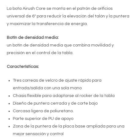
La bota Airush Core se monta en el patrón de orificios
universal de 6″ para reducir la elevación del talón y la puntera
y maximizar la transferencia de energía.
Botín de densidad media:
un botín de densidad media que combina movilidad y
precisión en el control de la tabla.
Características:
Tres correas de velcro de ajuste rápido para
entrada/salida con una sola mano
Chasis flexible para adaptarse al rocker de la tabla
Diseño de puntera cerrada y de corte bajo
Carcasa ligera de poliuretano.
Parte superior de PU de apoyo
Zona de la puntera de la placa base ampliada para una
mejor sensación y control