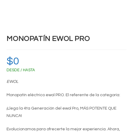
MONOPATÍN EWOL PRO
$
0
DESDE / HASTA
EWOL
Monopatín eléctrico ewol PRO. El referente de la categoría:
¡Llega la 4ta Generación del ewol Pro, MÁS POTENTE QUE
NUNCA!
Evolucionamos para ofrecerte la mejor experiencia. Ahora,