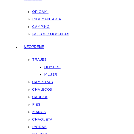
ORIGAMI
INDUMENTARIA
CAMPING
BOLSOS / MOCHILAS
NEOPRENE
TRAJES
HOMBRE
MUJER
CAMPERAS
CHALECOS
CABEZA
PIES
MANOS
CHAQUETA
LYCRAS