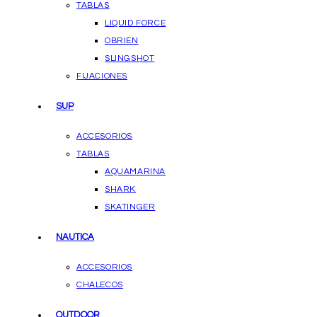
TABLAS
LIQUID FORCE
OBRIEN
SLINGSHOT
FIJACIONES
SUP
ACCESORIOS
TABLAS
AQUAMARINA
SHARK
SKATINGER
NAUTICA
ACCESORIOS
CHALECOS
OUTDOOR