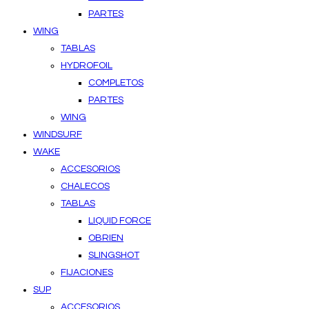
PARTES
WING
TABLAS
HYDROFOIL
COMPLETOS
PARTES
WING
WINDSURF
WAKE
ACCESORIOS
CHALECOS
TABLAS
LIQUID FORCE
OBRIEN
SLINGSHOT
FIJACIONES
SUP
ACCESORIOS