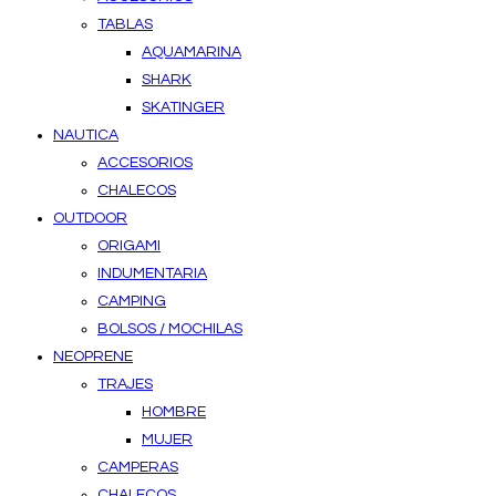
TABLAS
AQUAMARINA
SHARK
SKATINGER
NAUTICA
ACCESORIOS
CHALECOS
OUTDOOR
ORIGAMI
INDUMENTARIA
CAMPING
BOLSOS / MOCHILAS
NEOPRENE
TRAJES
HOMBRE
MUJER
CAMPERAS
CHALECOS