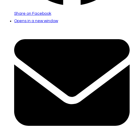
Share on Facebook
Opens in a new window