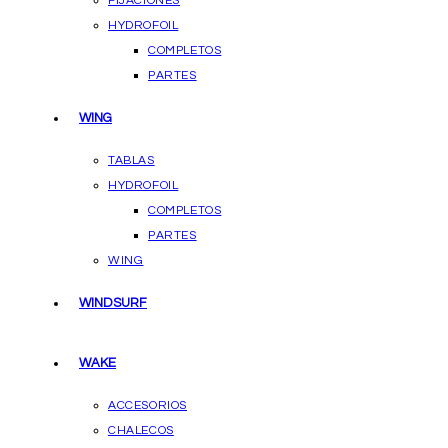
FIJACIONES
HYDROFOIL
COMPLETOS
PARTES
WING
TABLAS
HYDROFOIL
COMPLETOS
PARTES
WING
WINDSURF
WAKE
ACCESORIOS
CHALECOS