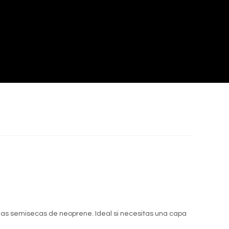
ias semisecas de neoprene. Ideal si necesitas una capa