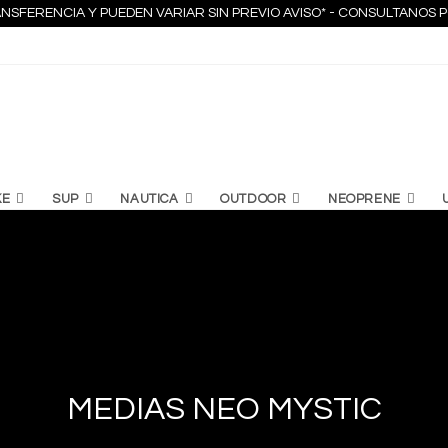
NSFERENCIA Y PUEDEN VARIAR SIN PREVIO AVISO* - CONSULTANO
KE
SUP
NAUTICA
OUTDOOR
NEOPRENE
MEDIAS NEO MYSTIC