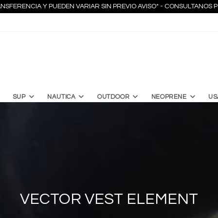
NSFERENCIA Y PUEDEN VARIAR SIN PREVIO AVISO* - CONSULTANO
SUP
NAUTICA
OUTDOOR
NEOPRENE
US
VECTOR VEST ELEMENT