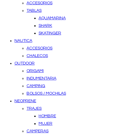
ACCESORIOS
TABLAS
AQUAMARINA
SHARK
SKATINGER
NAUTICA
ACCESORIOS
CHALECOS
OUTDOOR
ORIGAMI
INDUMENTARIA
CAMPING
BOLSOS / MOCHILAS
NEOPRENE
TRAJES
HOMBRE
MUJER
CAMPERAS