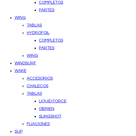
COMPLETOS
PARTES
WING
TABLAS
HYDROFOIL
COMPLETOS
PARTES
WING
WINDSURF
WAKE
ACCESORIOS
CHALECOS
TABLAS
LIQUID FORCE
OBRIEN
SLINGSHOT
FIJACIONES
SUP