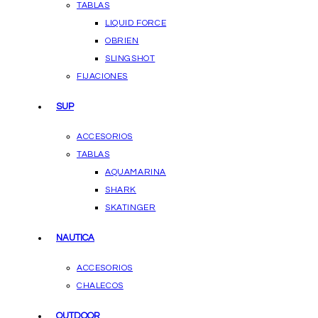
TABLAS
LIQUID FORCE
OBRIEN
SLINGSHOT
FIJACIONES
SUP
ACCESORIOS
TABLAS
AQUAMARINA
SHARK
SKATINGER
NAUTICA
ACCESORIOS
CHALECOS
OUTDOOR