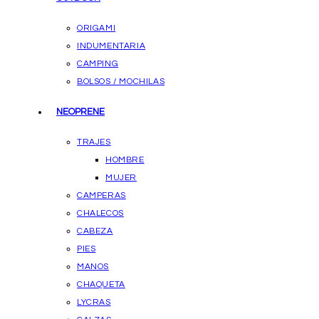
ORIGAMI
INDUMENTARIA
CAMPING
BOLSOS / MOCHILAS
NEOPRENE
TRAJES
HOMBRE
MUJER
CAMPERAS
CHALECOS
CABEZA
PIES
MANOS
CHAQUETA
LYCRAS