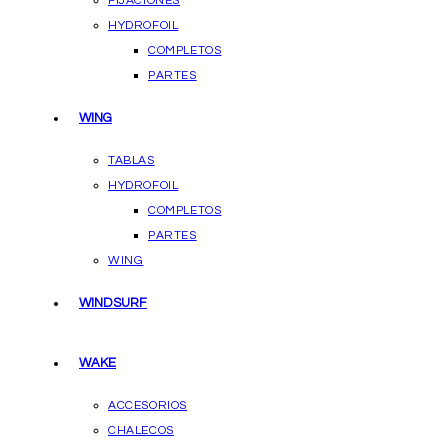
FIJACIONES
HYDROFOIL
COMPLETOS
PARTES
WING
TABLAS
HYDROFOIL
COMPLETOS
PARTES
WING
WINDSURF
WAKE
ACCESORIOS
CHALECOS