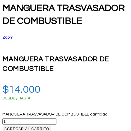
MANGUERA TRASVASADOR
DE COMBUSTIBLE
Zoom
MANGUERA TRASVASADOR DE
COMBUSTIBLE
$
14.000
DESDE / HASTA
MANGUERA TRASVASADOR DE COMBUSTIBLE cantidad
AGREGAR AL CARRITO