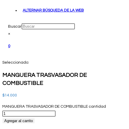
ALTERNAR BÚSQUEDA DE LA WEB
Buscar
×
0
Seleccionado:
MANGUERA TRASVASADOR DE
COMBUSTIBLE
$
14.000
MANGUERA TRASVASADOR DE COMBUSTIBLE cantidad
Agregar al carrito