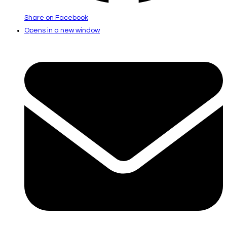
Share on Facebook
Opens in a new window