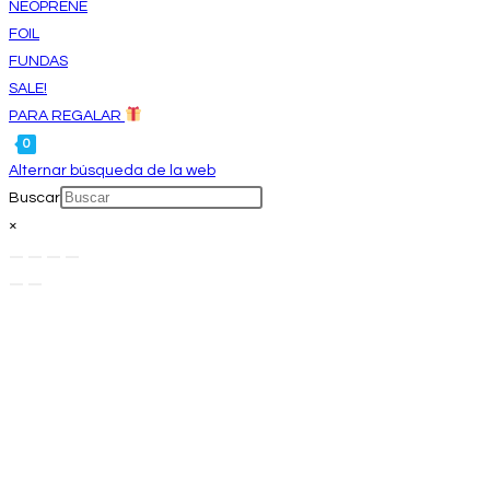
NEOPRENE
FOIL
FUNDAS
SALE!
PARA REGALAR
0
Alternar búsqueda de la web
Buscar
×