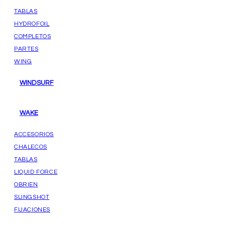
TABLAS
HYDROFOIL
COMPLETOS
PARTES
WING
WINDSURF
WAKE
ACCESORIOS
CHALECOS
TABLAS
LIQUID FORCE
OBRIEN
SLINGSHOT
FIJACIONES