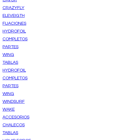
CRAZYFLY
ELEVEIGTH
FIJACIONES
HYDROFOIL
COMPLETOS
PARTES
WING
TABLAS
HYDROFOIL
COMPLETOS
PARTES
WING
WINDSURF
WAKE
ACCESORIOS
CHALECOS
TABLAS