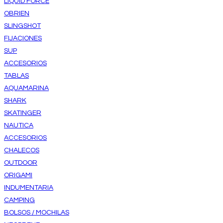
LIQUID FORCE
OBRIEN
SLINGSHOT
FIJACIONES
SUP
ACCESORIOS
TABLAS
AQUAMARINA
SHARK
SKATINGER
NAUTICA
ACCESORIOS
CHALECOS
OUTDOOR
ORIGAMI
INDUMENTARIA
CAMPING
BOLSOS / MOCHILAS