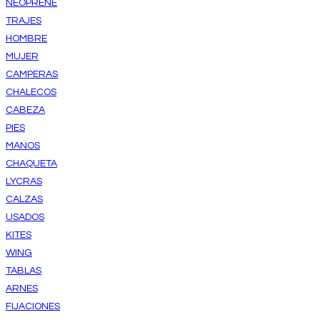
NEOPRENE
TRAJES
HOMBRE
MUJER
CAMPERAS
CHALECOS
CABEZA
PIES
MANOS
CHAQUETA
LYCRAS
CALZAS
USADOS
KITES
WING
TABLAS
ARNES
FIJACIONES