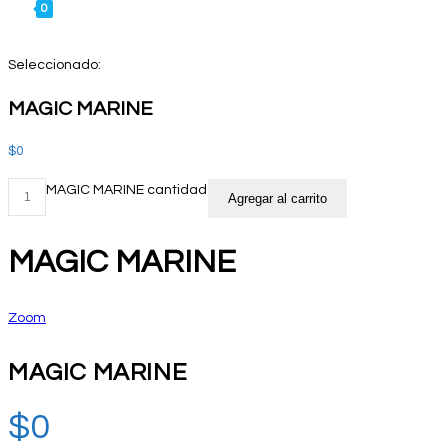
0
Seleccionado:
MAGIC MARINE
$
0
MAGIC MARINE cantidad
Agregar al carrito
MAGIC MARINE
Zoom
MAGIC MARINE
$
0