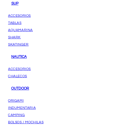
SUP
ACCESORIOS
TABLAS
AQUAMARINA
SHARK
SKATINGER
NAUTICA
ACCESORIOS
CHALECOS
OUTDOOR
ORIGAMI
INDUMENTARIA
CAMPING
BOLSOS / MOCHILAS