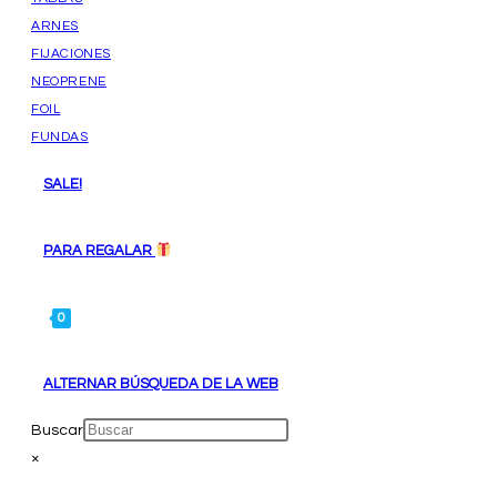
ARNES
FIJACIONES
NEOPRENE
FOIL
FUNDAS
SALE!
PARA REGALAR
0
ALTERNAR BÚSQUEDA DE LA WEB
Buscar
×