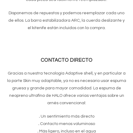
Disponemos de repuestos y podemos reemplazar cada uno
de ellos. La barra estabilizadora ARC, la cuerda deslizante y
el kitenife están incluidos con la compra.
CONTACTO DIRECTO
Gracias a nuestra tecnología Adaptive shell, y en particular a
la parte Skin muy adaptable, ya no es necesario usar espuma
gruesa y grande para mayor comodidad. La espuma de
neopreno ultrafina de HALO ofrece varias ventajas sobre un
arnés convencional:
.
Un sentimiento más directo
.
Contacto menos voluminoso
.
Más ligero, incluso en el agua