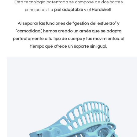
Esta tecnología patentada se compone de dos partes
principales: La
piel adaptable
y el
Hardshell
.
Al separar las funciones de “gestión del esfuerzo” y
“comodidad”, hemos creado un arnés que se adapta
perfectamente a tu tipo de cuerpo y tus movimientos, al
tiempo que ofrece un soporte sin igual.