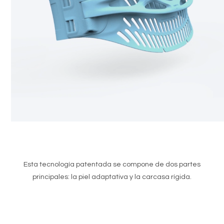
Esta tecnología patentada se compone de dos partes
principales: la piel adaptativa y la carcasa rígida.