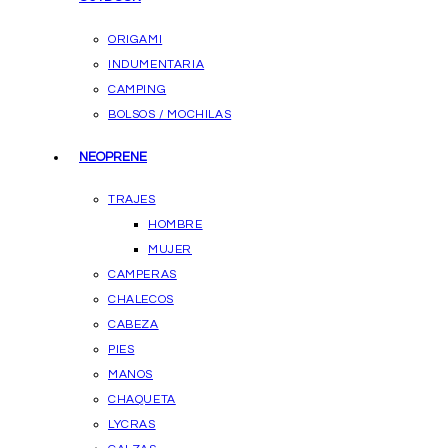
ORIGAMI
INDUMENTARIA
CAMPING
BOLSOS / MOCHILAS
NEOPRENE
TRAJES
HOMBRE
MUJER
CAMPERAS
CHALECOS
CABEZA
PIES
MANOS
CHAQUETA
LYCRAS