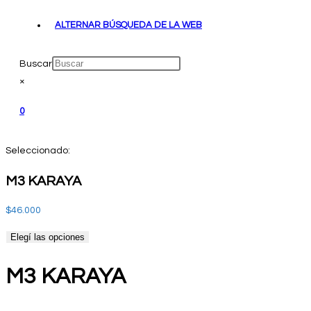
ALTERNAR BÚSQUEDA DE LA WEB
Buscar
×
0
Seleccionado:
M3 KARAYA
$
46.000
Elegí las opciones
M3 KARAYA