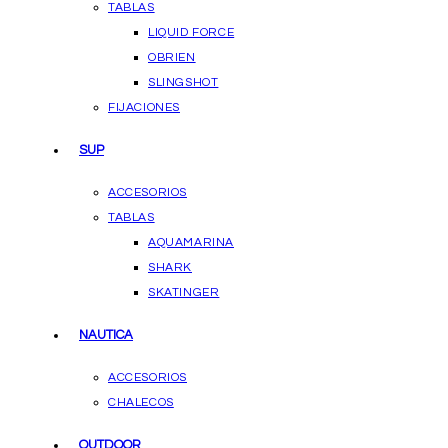
TABLAS
LIQUID FORCE
OBRIEN
SLINGSHOT
FIJACIONES
SUP
ACCESORIOS
TABLAS
AQUAMARINA
SHARK
SKATINGER
NAUTICA
ACCESORIOS
CHALECOS
OUTDOOR