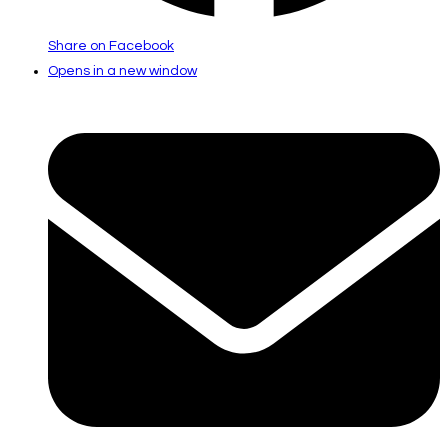
Share on Facebook
Opens in a new window