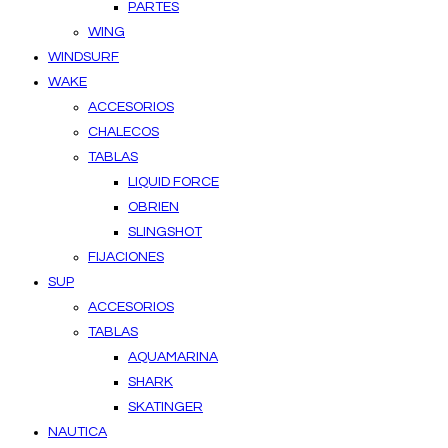
PARTES
WING
WINDSURF
WAKE
ACCESORIOS
CHALECOS
TABLAS
LIQUID FORCE
OBRIEN
SLINGSHOT
FIJACIONES
SUP
ACCESORIOS
TABLAS
AQUAMARINA
SHARK
SKATINGER
NAUTICA