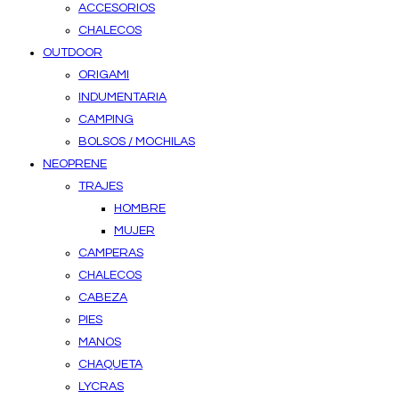
ACCESORIOS
CHALECOS
OUTDOOR
ORIGAMI
INDUMENTARIA
CAMPING
BOLSOS / MOCHILAS
NEOPRENE
TRAJES
HOMBRE
MUJER
CAMPERAS
CHALECOS
CABEZA
PIES
MANOS
CHAQUETA
LYCRAS