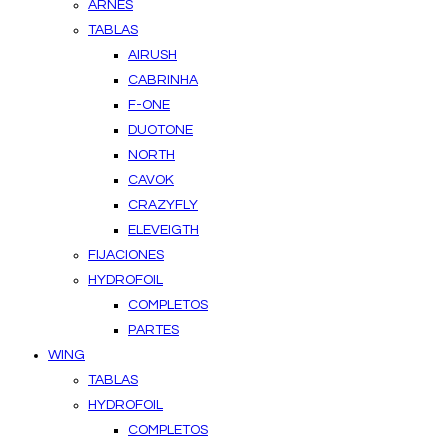
ARNES
TABLAS
AIRUSH
CABRINHA
F-ONE
DUOTONE
NORTH
CAVOK
CRAZYFLY
ELEVEIGTH
FIJACIONES
HYDROFOIL
COMPLETOS
PARTES
WING
TABLAS
HYDROFOIL
COMPLETOS