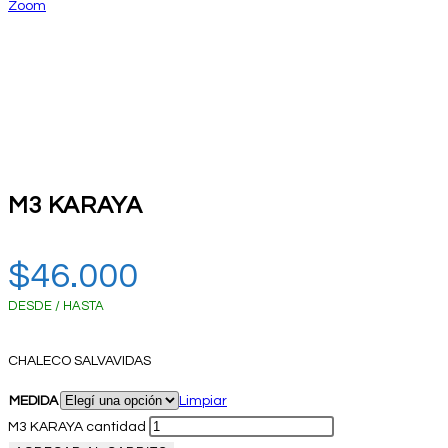
Zoom
M3 KARAYA
$
46.000
DESDE / HASTA
CHALECO SALVAVIDAS
MEDIDA
Limpiar
M3 KARAYA cantidad