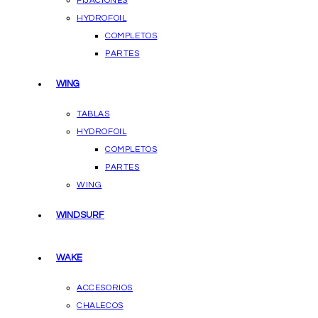
FIJACIONES
HYDROFOIL
COMPLETOS
PARTES
WING
TABLAS
HYDROFOIL
COMPLETOS
PARTES
WING
WINDSURF
WAKE
ACCESORIOS
CHALECOS